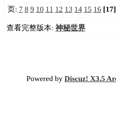
页:
7
8
9
10
11
12
13
14
15
16
[17]
查看完整版本:
神秘世界
Powered by
Discuz! X3.5 Ar