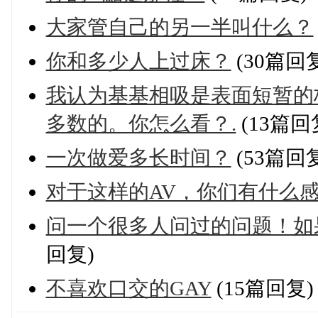
大家管自己的另一半叫什么？
你和多少人上过床？
(30篇回
我认为基基相吸是表面短暂的
多数的。你怎么看？.
(13篇回
一次做爱多长时间？
(53篇回
对于这样的AV，你们有什么
问一个很多人问过的问题！如
回复)
不喜欢口交的GAY
(15篇回复)