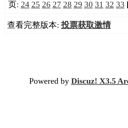
页:
24
25
26
27
28
29
30
31
32
33
查看完整版本:
投票获取激情
Powered by
Discuz! X3.5 Ar