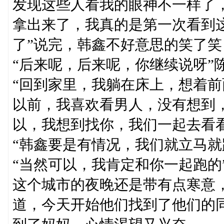
发现这些人看我的眼神不一样了
拿出来了，我真的是第一次看到
了”说完，韩鑫不好意思的笑了笑
“后来呢，后来呢，你继续说呀”
“回到家里，我躺在床上，想着
以前，我喜欢看男人，没有想到
以，我想到找你，我们一起去看
“韩鑫要是有情况，我们就立马就
“当然可以，我肯定和你一起跑的
这个城市的夜晚还是带有点寒意
道，今天开始他们找到了他们的