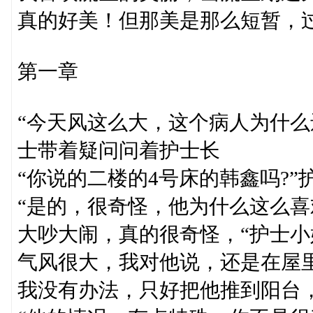
真的好美！但那美是那么短暂，过后随
第一章
“今天风这么大，这个病人为什么
士带着疑问问着护士长
“你说的二楼的4号床的韩鑫吗?
“是的，很奇怪，他为什么这么
大吵大闹，真的很奇怪，“护士小
气风很大，我对他说，还是在屋
我没有办法，只好把他推到阳台