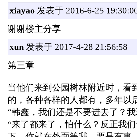
xiayao
发表于 2016-6-25 19:30:0
谢谢楼主分享
xun
发表于 2017-4-28 21:56:58
第三章
当他们来到公园树林附近时，看
的，各种各样的人都有，多年以后
“韩鑫，我们还是不要进去了？我
“来了都来了，怕什么？反正我
下，你就在外面等我，要是有事