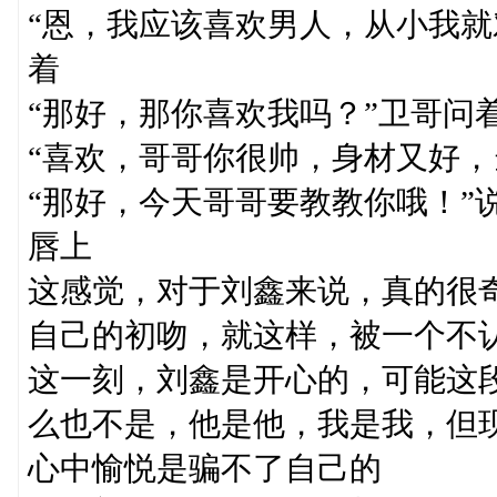
“恩，我应该喜欢男人，从小我就
着
“那好，那你喜欢我吗？”卫哥问
“喜欢，哥哥你很帅，身材又好，
“那好，今天哥哥要教教你哦！”
唇上
这感觉，对于刘鑫来说，真的很
自己的初吻，就这样，被一个不
这一刻，刘鑫是开心的，可能这
么也不是，他是他，我是我，但
心中愉悦是骗不了自己的