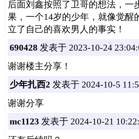
后面刘鑫按照了卫哥的想法，一
果，一个14岁的少年，就像觉醒
立了自己的喜欢男人的事实！
690428
发表于 2023-10-24 23:04:
谢谢楼主分享！
少年扎西2
发表于 2024-10-5 11:5
谢谢分享
mc1123
发表于 2024-10-21 10:22