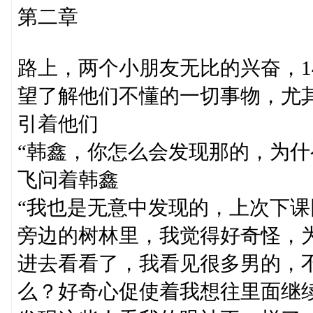
第二章
路上，两个小朋友无比的兴奋，1
望了解他们不懂的一切事物，尤
引着他们
“韩鑫，你怎么会发现那的，为什
飞问着韩鑫
“我也是无意中发现的，上次下
旁边的树林里，我觉得好奇怪，
进去看看了，我看见很多男的，
么？好奇心促使着我想往里面继