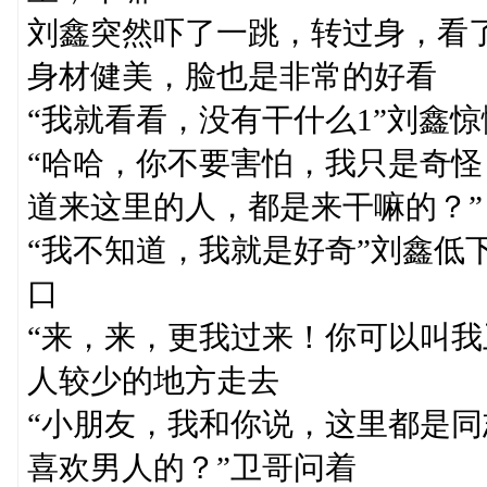
刘鑫突然吓了一跳，转过身，看了
身材健美，脸也是非常的好看
“我就看看，没有干什么1”刘鑫
“哈哈，你不要害怕，我只是奇
道来这里的人，都是来干嘛的？”
“我不知道，我就是好奇”刘鑫低
口
“来，来，更我过来！你可以叫我
人较少的地方走去
“小朋友，我和你说，这里都是
喜欢男人的？”卫哥问着