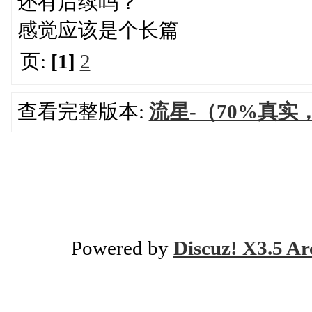
还有后续吗？
感觉应该是个长篇
页:
[1]
2
查看完整版本:
流星-（70%真实
Powered by
Discuz! X3.5 Ar