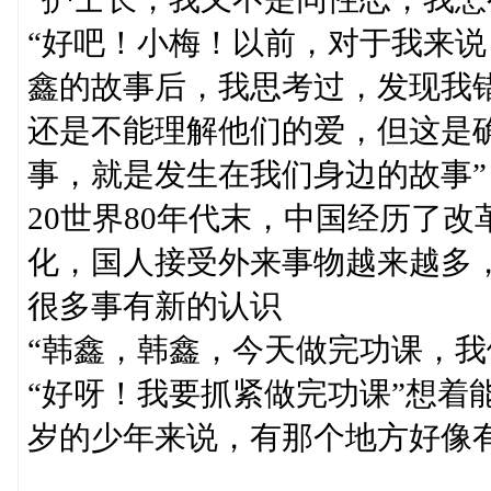
“好吧！小梅！以前，对于我来
鑫的故事后，我思考过，发现我
还是不能理解他们的爱，但这是
事，就是发生在我们身边的故事”
20世界80年代末，中国经历了
化，国人接受外来事物越来越多
很多事有新的认识
“韩鑫，韩鑫，今天做完功课，我
“好呀！我要抓紧做完功课”想着
岁的少年来说，有那个地方好像