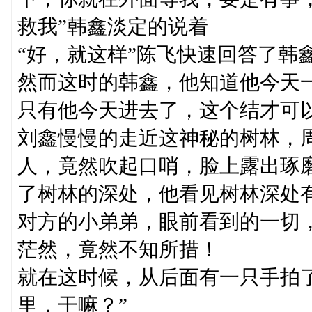
救我”韩鑫淡定的说着
“好，就这样”陈飞快速回答了韩
然而这时的韩鑫，他知道他今天
只有他今天进去了，这个结才可
刘鑫慢慢的走近这神秘的树林，
人，竟然吹起口哨，脸上露出琢
了树林的深处，他看见树林深处
对方的小弟弟，眼前看到的一切，
茫然，竟然不知所措！
就在这时候，从后面有一只手拍
里，干嘛？”