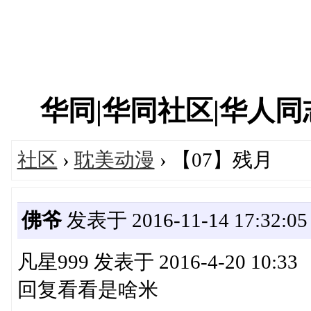
华同|华同社区|华人同志|
社区
›
耽美动漫
› 【07】残月
佛爷
发表于 2016-11-14 17:32:05
凡星999 发表于 2016-4-20 10:33
回复看看是啥米