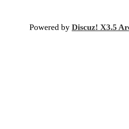
Powered by
Discuz! X3.5 Ar