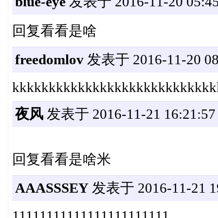
blue-eye
发表于 2016-11-20 05:45
回复看看是啥
freedomlov
发表于 2016-11-20 08
kkkkkkkkkkkkkkkkkkkkkkkkkkkk
夜风
发表于 2016-11-21 16:21:57
回复看看是啥米
AAASSSEY
发表于 2016-11-21 19
11111111111111111111111