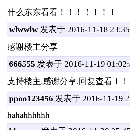
什么东东看看！！！！！！！
wlwwlw
发表于 2016-11-18 23:35
感谢楼主分享
666555
发表于 2016-11-19 01:02:
支持楼主,感谢分享.回复查看！！..
ppoo123456
发表于 2016-11-19 22
hahahhhhhh