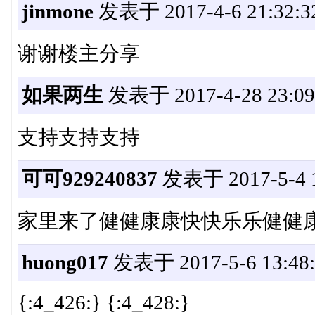
jinmone
发表于 2017-4-6 21:32:3
谢谢楼主分享
如果两生
发表于 2017-4-28 23:09
支持支持支持
可可929240837
发表于 2017-5-4 1
家里来了健健康康快快乐乐健健
huong017
发表于 2017-5-6 13:48:
{:4_426:} {:4_428:}