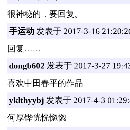
很神秘的，要回复。
手运动
发表于 2017-3-16 21:20:2
回复……
dongb602
发表于 2017-3-27 19:43
喜欢中田春平的作品
yklthyybj
发表于 2017-4-3 01:29:
何厚铧恍恍惚惚