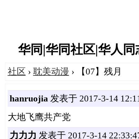
华同|华同社区|华人同志|
社区
›
耽美动漫
› 【07】残月
hanruojia
发表于 2017-3-14 12:11
大地飞鹰共产党
力力力
发表于 2017-3-14 22:33:4