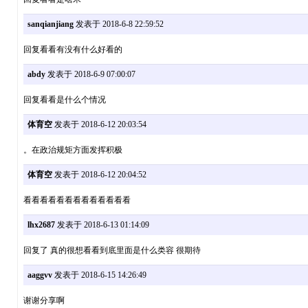
sanqianjiang
发表于 2018-6-8 22:59:52
回复看看有没有什么好看的
abdy
发表于 2018-6-9 07:00:07
回复看看是什么个情况
体育空
发表于 2018-6-12 20:03:54
。在政治规矩方面发挥积极
体育空
发表于 2018-6-12 20:04:52
看看看看看看看看看看看看看
lhx2687
发表于 2018-6-13 01:14:09
回复了 真的很想看看到底里面是什么类容 很期待
aaggvv
发表于 2018-6-15 14:26:49
谢谢分享啊