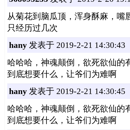
从菊花到脑瓜顶，浑身酥麻，嘴
只经历过几次
hany
发表于 2019-2-21 14:30:43
哈哈哈，神魂颠倒，欲死欲仙的
到底想要什么，让爷们为难啊
hany
发表于 2019-2-21 14:30:45
哈哈哈，神魂颠倒，欲死欲仙的
到底想要什么，让爷们为难啊