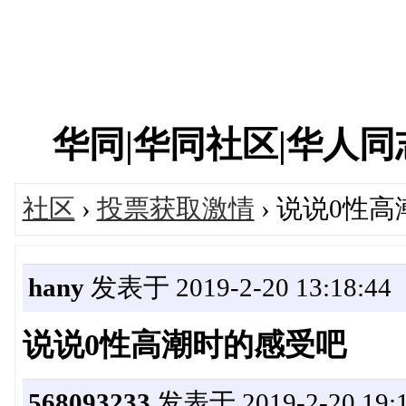
华同|华同社区|华人同志|
社区
›
投票获取激情
› 说说0性
hany
发表于 2019-2-20 13:18:44
说说0性高潮时的感受吧
568093233
发表于 2019-2-20 19:1