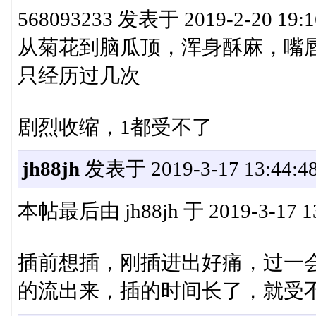
568093233 发表于 2019-2-20 19:16 
从菊花到脑瓜顶，浑身酥麻，嘴
只经历过几次
剧烈收缩，1都受不了
jh88jh
发表于 2019-3-17 13:44:4
本帖最后由 jh88jh 于 2019-3-17 1
插前想插，刚插进出好痛，过一
的流出来，插的时间长了，就受