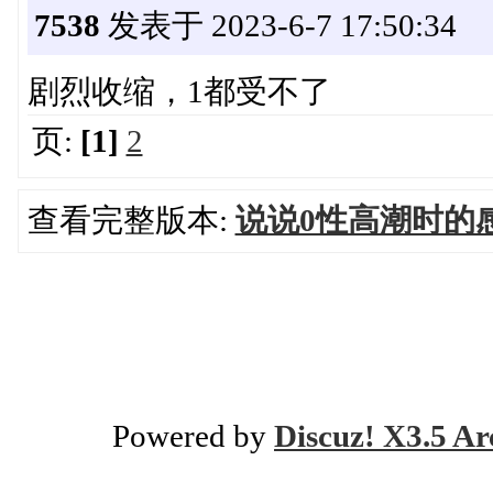
7538
发表于 2023-6-7 17:50:34
剧烈收缩，1都受不了
页:
[1]
2
查看完整版本:
说说0性高潮时的
Powered by
Discuz! X3.5 Ar