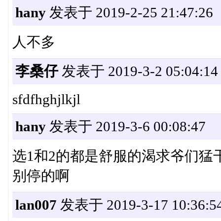
hany
发表于 2019-2-25 21:47:26
人不多
李桑仔
发表于 2019-3-2 05:04:14
sfdfhghjlkjl
hany
发表于 2019-3-6 00:08:47
选1和2的都是舒服的渴求爷们猛
别停的啊
lan007
发表于 2019-3-17 10:36:5