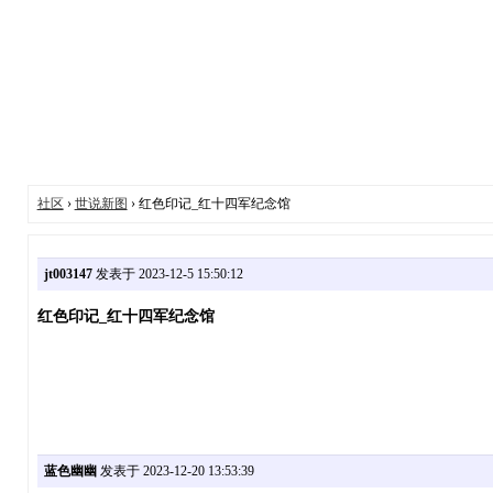
社区
›
世说新图
› 红色印记_红十四军纪念馆
jt003147
发表于 2023-12-5 15:50:12
红色印记_红十四军纪念馆
蓝色幽幽
发表于 2023-12-20 13:53:39