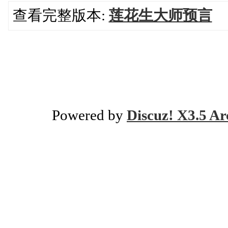
查看完整版本:
莲花生大师预言
Powered by
Discuz! X3.5 Ar