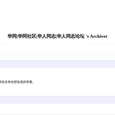
华同|华同社区|华人同志|华人同志论坛 's Archiver
就包含有你想知道的答案。