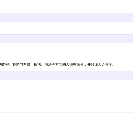
的伤害。将来与军警、执法、司法等方面的人很有缘分，并且该人会开车。