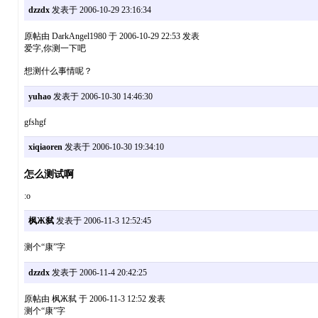
dzzdx
发表于 2006-10-29 23:16:34
原帖由 DarkAngel1980 于 2006-10-29 22:53 发表
爱字,你测一下吧
想测什么事情呢？
yuhao
发表于 2006-10-30 14:46:30
gfshgf
xiqiaoren
发表于 2006-10-30 19:34:10
怎么测试啊
:o
枫Ж弑
发表于 2006-11-3 12:52:45
测个“康”字
dzzdx
发表于 2006-11-4 20:42:25
原帖由 枫Ж弑 于 2006-11-3 12:52 发表
测个“康”字