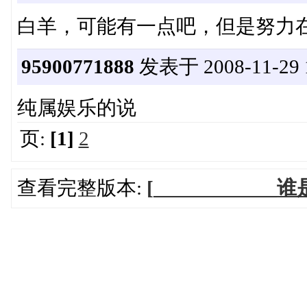
白羊，可能有一点吧，但是努力
95900771888
发表于 2008-11-29 1
纯属娱乐的说
页:
[1]
2
查看完整版本:
[__________