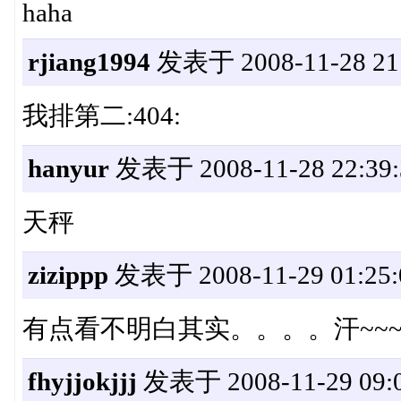
haha
rjiang1994
发表于 2008-11-28 21:
我排第二:404:
hanyur
发表于 2008-11-28 22:39:
天秤
zizippp
发表于 2008-11-29 01:25:
有点看不明白其实。。。。汗~~
fhyjjokjjj
发表于 2008-11-29 09:0