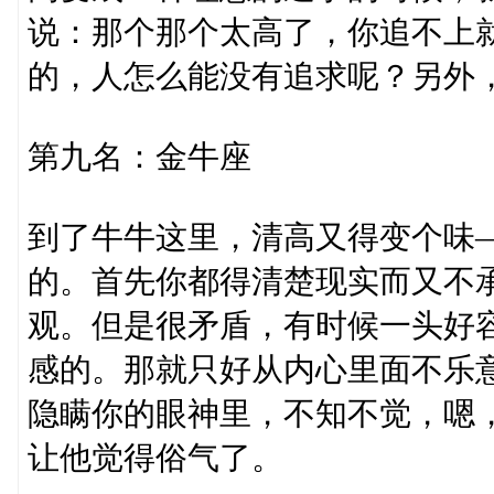
说：那个那个太高了，你追不上
的，人怎么能没有追求呢？另外
第九名：金牛座
到了牛牛这里，清高又得变个味
的。首先你都得清楚现实而又不
观。但是很矛盾，有时候一头好
感的。那就只好从内心里面不乐
隐瞒你的眼神里，不知不觉，嗯
让他觉得俗气了。