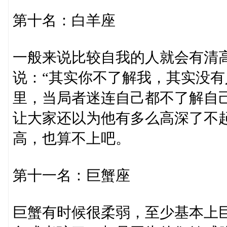
第十名：白羊座
一般来说比较自我的人就会有清
说：“其实你不了解我，其实没有
里，当局者迷连自己都不了解自
让大家还以为他有多么高深了不
高，也算不上吧。
第十一名：巨蟹座
巨蟹有时候很柔弱，至少基本上