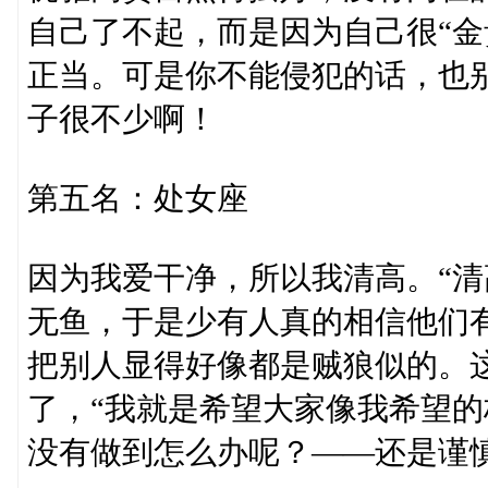
自己了不起，而是因为自己很“金
正当。可是你不能侵犯的话，也
子很不少啊！
第五名：处女座
因为我爱干净，所以我清高。“清高
无鱼，于是少有人真的相信他们
把别人显得好像都是贼狼似的。
了，“我就是希望大家像我希望的
没有做到怎么办呢？——还是谨