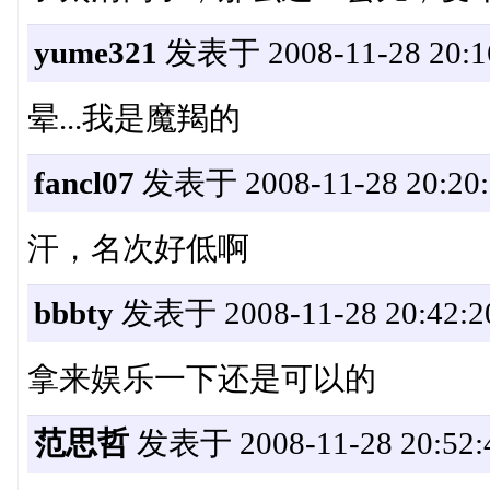
yume321
发表于 2008-11-28 20:1
晕...我是魔羯的
fancl07
发表于 2008-11-28 20:20:
汗，名次好低啊
bbbty
发表于 2008-11-28 20:42:2
拿来娱乐一下还是可以的
范思哲
发表于 2008-11-28 20:52: