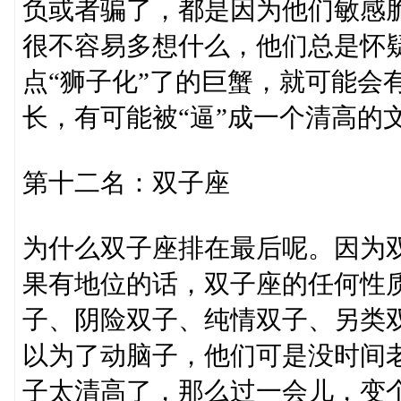
负或者骗了，都是因为他们敏感
很不容易多想什么，他们总是怀
点“狮子化”了的巨蟹，就可能会
长，有可能被“逼”成一个清高的
第十二名：双子座
为什么双子座排在最后呢。因为
果有地位的话，双子座的任何性
子、阴险双子、纯情双子、另类
以为了动脑子，他们可是没时间
子太清高了，那么过一会儿，变