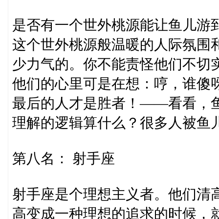
是否有一个世外桃源能让鱼儿游
这个世外桃源般温暖的人际氛围
少力气的。你不能责怪他们不切
他们的心里可是在想：哼，谁傻呀
最后的人才是胜者！——看看，
理解的逻辑算什么？很多人被鱼
第八名： 射手座
射手座是个理想主义者。他们清
高变成一种理想的追求的时候，