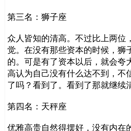
第三名：狮子座
众人皆知的清高。不过比上两位
觉。在没有那些资本的时候，狮
的。可是有了资本以后，就会夸
高认为自己没有什么达不到，不
了吗？看到了。看到了那就继续
第四名：天秤座
优雅高贵自然得摆好，没有内在