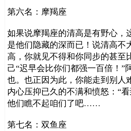
第六名：摩羯座
如果说摩羯座的清高是有野心，
是他们隐藏的深而已！说清高不
高，你就见不得和你同步的甚至
己“迟早会比你们都强一百倍！”
也。也正因为此，你能走到别人
内心压抑已久的不满和愤怒：“看
他们瞧不起咱们了吧……
第七名：双鱼座