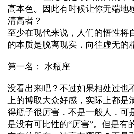
高本色。因此有时候让你无端地
清高者？
至少在现代来说，人们的悟性将
的本质是脱离现实，向往虚无的
第一名： 水瓶座
没看出来吧？不过如果相处过也
上的博取大众好感，实际上都是
得瓶子很厉害，不是一般人，可
是没有可比性的“厉害”。但是有