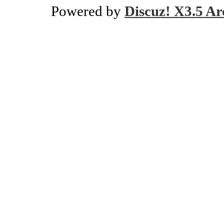
Powered by
Discuz! X3.5 Ar