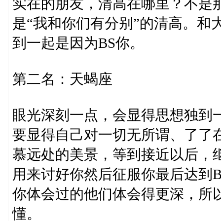
实在的朋友，清高在哪里？不是那
是“我和你们有分别”的清高。和
到一起是因为BS你。
第二名：天蝎座
眼光深刻一点，会显得思想独到一
要显得自己对一切无所谓、了了
慕远处的美景，等到接近以后，
用来讨好你然后征服你最后达到B
你体会过的他们体会得更深，所
懂。