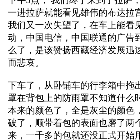
下午3点， 我们终于来到了拉萨
一进拉萨就能看见雄伟的布达拉
我们又一次失望了，在车上能看
动，中国电信，中国联通的广告
么了，是该赞扬西藏经济发展迅
而悲哀。
下车了，从卧铺车的行李箱中拖
罩在背包上的防雨罩不知道什么
本来的颜色了，全是灰尘的颜色
破了，顺带着包的表面也磨了两
来，一千多的包就还没正式开始