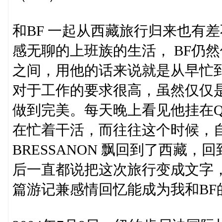
和BF 一起从西藏旅行归来也有
感无聊的上班族的生活， BF仍
之间，用他的话来说就是从早忙
对于工作的要求很高，虽然仅仅
做到完美。每天晚上看见他挂在
在忙着干活，而往往这个时候，
BRESSANON 飘回到了西藏
后一直都说把这次旅行变成文字
篇游记兼感情回忆能成为我和BF