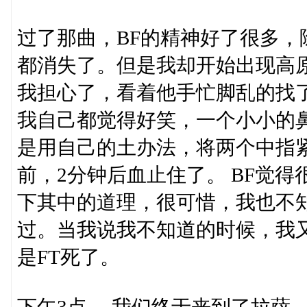
过了那曲，BF的精神好了很多
都消失了。但是我却开始出现高原
我担心了，看着他手忙脚乱的找
我自己都觉得好笑，一个小小的
是用自己的土办法，将两个中指
前，2分钟后血止住了。 BF觉
下其中的道理，很可惜，我也不
过。当我说我不知道的时候，我
是FT死了。