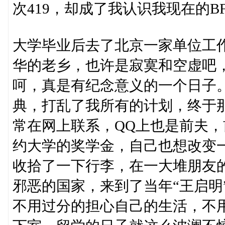
次419，却成了我认识我现在的B
大学毕业后去了北京一家单位工
华的老乡，也许是寂寞和空虚吧，
呵，真是有纪念意义的一个日子
典，打乱了我所有的计划，终于那
常在网上联系，QQ上也是前夫
约大学的奖学金，自己也想改变
收拾了一下行李，在一大堆朋友
邪恶的国家，来到了当年“王启明
不用过分的担心自己的生活，不用