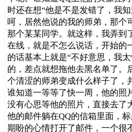
时还在想“他是不是发错了，我知
呵，居然他说的我的师弟，那个
那个某某同学。就这样，我弄到
在线，就是不怎么说话，开始的一
的话基本上就是“不好意思，我太
的，差点就想拖他去黑名单了。
个清涩的师弟变成什么样子了，
谁知道一等等了快一周，他的照
没有心思等他的照片，直接去了
他的邮件躺在QQ的信箱里面，标
期盼的心情打开了邮件，一个很