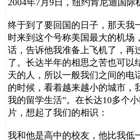
2004年7月9日，纽约肯尼迪国际
终于到了要回国的日子，那天我
时来到这个号称美国最大的机场
话，告诉他我准备上飞机了，再
了。长达半年的相思之苦也可以
天的人，所以一般我们之间的电
的时候，看着越来越小的城市，
我的留学生活”。在长达10多个
片，想起了我们的相识：
我和他是高中的校友，他比我低