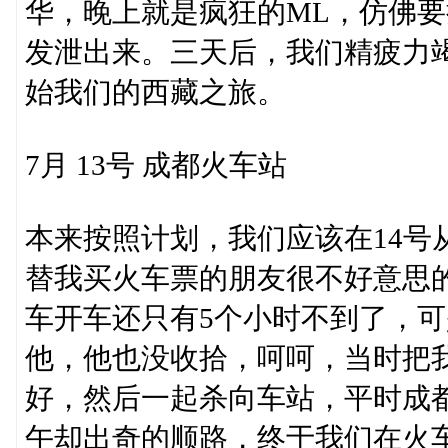
华，晚上就是疯狂的ML，仿佛
发泄出来。三天后，我们精疲力竭
始我们的西藏之旅。
7月 13号 成都火车站
本来按照计划，我们应该在14号
替我买火车票的朋友很不好意思的
车开车还只有5个小时不到了，
他，他也没收拾，呵呵，当时把
好，然后一起杀向车站，平时成
午却出奇的顺路，终于我们在火