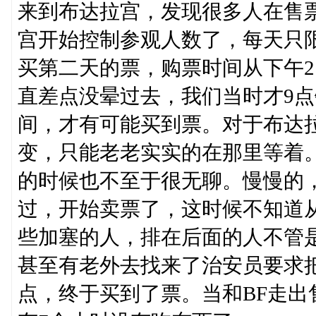
来到布达拉宫，发现很多人在售
宫开始控制参观人数了，每天只限
买第二天的票，购票时间从下午
直差点没晕过去，我们当时才9点
间，才有可能买到票。对于布达
变，只能老老实实的在那里等着。
的时候也不至于很无聊。慢慢的
过，开始卖票了，这时候不知道
些加塞的人，排在后面的人不管
甚至有老外去找来了治安员要求
点，终于买到了票。当和BF走