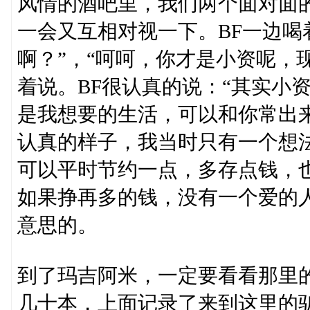
风情的酒吧里，我们两个面对面
一会又互相对视一下。BF一边喝
啊？”，“呵呵，你才是小资呢，
着说。BF很认真的说：“其实小
是我想要的生活，可以和你常出
认真的样子，我当时只有一个想
可以平时节约一点，多存点钱，
如果挣再多的钱，没有一个爱的
意思的。
到了玛吉阿米，一定要看看那里的留
几十本，上面记录了来到这里的