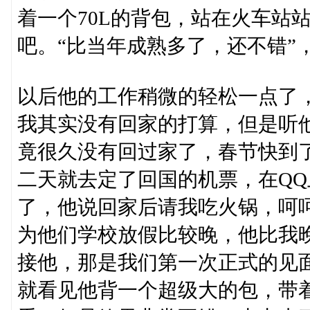
着一个70L的背包，站在火车站
吧。“比当年成熟多了，还不错”
以后他的工作稍微的轻松一点了，
我其实没有回家的打算，但是听
竟很久没有回过家了，春节快到
二天就去定了回国的机票，在Q
了，他说回家后请我吃火锅，呵
为他们学校放假比较晚，他比我
接他，那是我们第一次正式的见
就看见他背一个超级大的包，带着