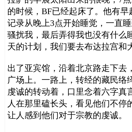
的时候，BF已经起床了。他有
记录从晚上3点开始睡觉，一直睡
骚扰我，最后弄得我也没有什么
天的计划，我们要去布达拉宫和
出了亚宾馆，沿着北京路走下去
广场上。一路上，转经的藏民络
虔诚的转动着，口里念着六字真
人在那里磕长头，看见他们不停
让人感到他们对于宗教的虔诚。