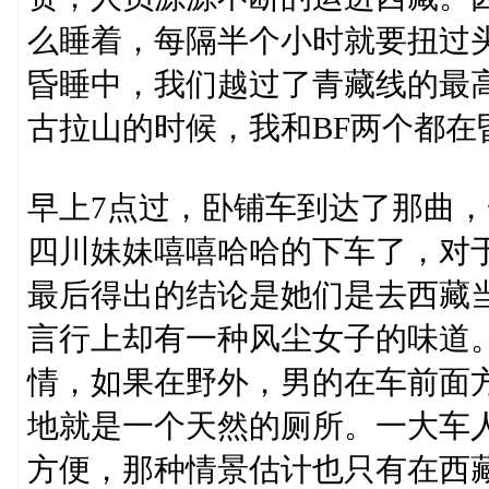
么睡着，每隔半个小时就要扭过
昏睡中，我们越过了青藏线的最
古拉山的时候，我和BF两个都
早上7点过，卧铺车到达了那曲
四川妹妹嘻嘻哈哈的下车了，对
最后得出的结论是她们是去西藏
言行上却有一种风尘女子的味道
情，如果在野外，男的在车前面
地就是一个天然的厕所。一大车
方便，那种情景估计也只有在西