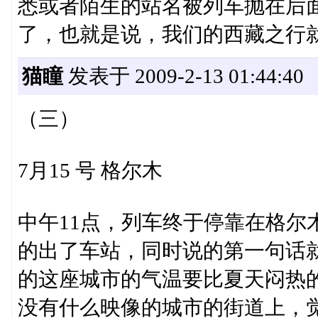
悉或者陌生的站名被列车抛在后
了，也就是说，我们的西藏之行
猫瞳
发表于 2009-2-13 01:44:40
（三）
7月15 号 格尔木
中午11点，列车终于停靠在格尔
的出了车站，同时说的第一句话就
的这座城市的气温要比夏天闷热
没有什么映像的城市的街道上，