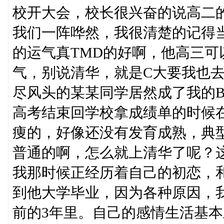
校开大会，校长很兴奋的说高二
我们一阵哗然，我很清楚的记得
的运气真TMD的好啊，他高三
气，别说清华，就是C大要我也
尽风头的某某同学居然成了我的
高考结束回学校拿成绩单的时候
痩的，好像还没有发育成熟，典
普通的啊，怎么就上清华了呢？
我那时候正经历着自己的初恋，
到他大学毕业，因为各种原因，
前的3年里。自己的感情生活基本