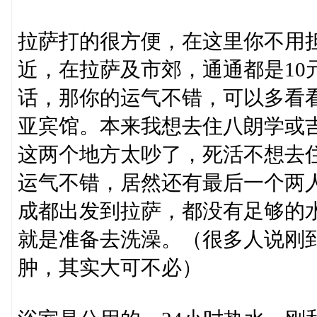
拉萨打的很方便，在这里你不用
近，在拉萨及市郊，通通都是10
话，那你的运气不错，可以多看
亚宾馆。本来我想去住八朗学或
这两个地方太吵了，死活不想去
运气不错，居然还有最后一个两
成都出发到拉萨，都没有足够的
就是准备去洗澡。（很多人说刚
肿，其实大可不必）