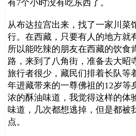
有7个小时没有吃东西了。
从布达拉宫出来，找了一家川菜
行。在西藏，只要有人的地方就
所以能吃辣的朋友在西藏的饮食
路，来到了八角街，准备去大昭
旅行者很少，藏民们排着长队等
年进藏带来的一尊佛祖的12岁等
浓的酥油味道，我觉得这样的体
味道，几次都想逃掉，但是都被
点。