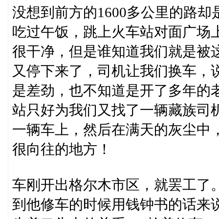
没想到前方的1600多公里的路
吃过午饭，跳上火车站对面广场
很干净，但是谁知道我们就是被这
又停下来了，司机让我们换车，
是差劲，也不知道是开了多年的
站只好为我们又找了一辆藏族司
一辆车上，然后在满天的灰尘中
很向往的地方！
车刚开出格尔木市区，就罢工了
到他修车的时候用钱钟书的话来