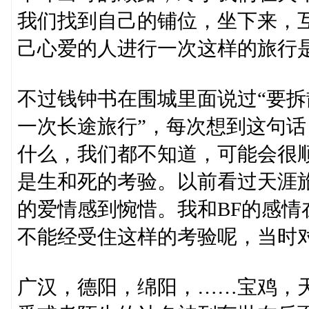
我们找到自己的铺位，坐下来，
己心爱的人进行一次这样的旅行
不过钱钟书在围城里面说过“要
一次长途旅行”，每次想到这句
什么，我们都不知道，可能会很
是生和死的考验。以前看过天涯旅
的爱情感到惋惜。我和BF的感
不能经受住这样的考验呢，当时
广汉，德阳，绵阳，……宝鸡，