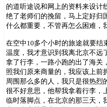
的道听途说和网上的资料来设计
绝了老师们的挽留，马上定好归
什么都重要，不管再怎么困难，
在空中10多个小时的旅途就要结
温度，我才意识到我离北京不远
拿了行李，一路小跑的出了海关
照我们原来商量的，我应该上前拥
周围那么多的人，我只是很热烈的
很不好意思，他帮我拿着行李，
临时落脚点，在北京的那三天，