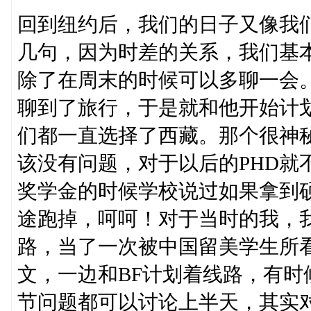
回到纽约后，我们的日子又像我
几句，因为时差的关系，我们基
除了在周末的时候可以多聊一会
聊到了旅行，于是就和他开始计
们都一直选择了西藏。那个很神
该没有问题，对于以后的PHD就
奖学金的时候学校说过如果拿到硕
途跑掉，呵呵！对于当时的我，
路，当了一次被中国留美学生所看
文，一边和BF计划着线路，有
节问题都可以讨论上半天，其实