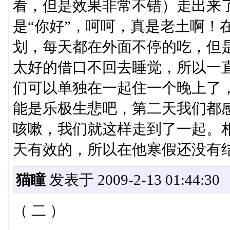
看，但是效果非常不错）走出来
是“你好”，呵呵，真是老土啊！
划，每天都在外面不停的吃，但
太好的借口不回去睡觉，所以一
们可以单独在一起住一个晚上了
能是乐极生悲吧，第二天我们都
咳嗽，我们就这样走到了一起。相
天有效的，所以在他寒假还没有
猫瞳
发表于 2009-2-13 01:44:30
（ 二 ）