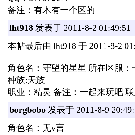
备注：有木有一个区的
lht918
发表于 2011-8-2 01:49:51
本帖最后由 lht918 于 2011-8-2 01
角色名：守望的星星 所在区服：
种族:天族
职业：精灵 备注：一起来玩吧 联系方
borgbobo
发表于 2011-8-9 20:49:
角色名：无v言