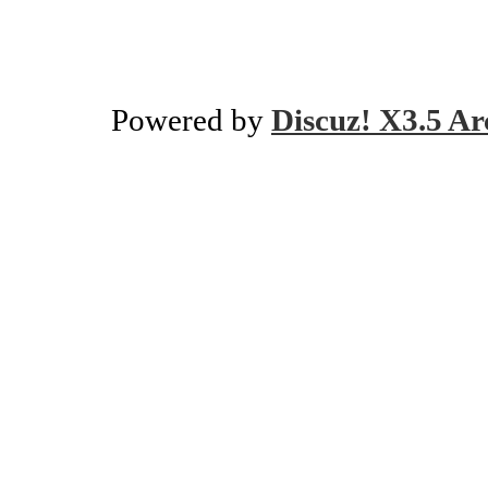
Powered by
Discuz! X3.5 Ar