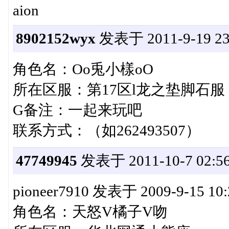
aion
8902152wyx
发表于 2011-9-19 23
角色名：Oo兎小樣oO
所在区服：第17区l龙之垫脚石服
G备注：一起来玩吧
联系方式：（如262493507）
47749945
发表于 2011-10-7 02:56
pioneer7910 发表于 2009-9-15 10:28
角色名：天怒V橘子V吻