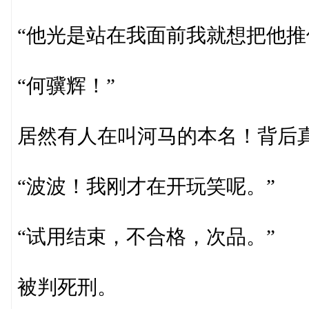
“他光是站在我面前我就想把他推
“何骥辉！”
居然有人在叫河马的本名！背后
“波波！我刚才在开玩笑呢。”
“试用结束，不合格，次品。”
被判死刑。