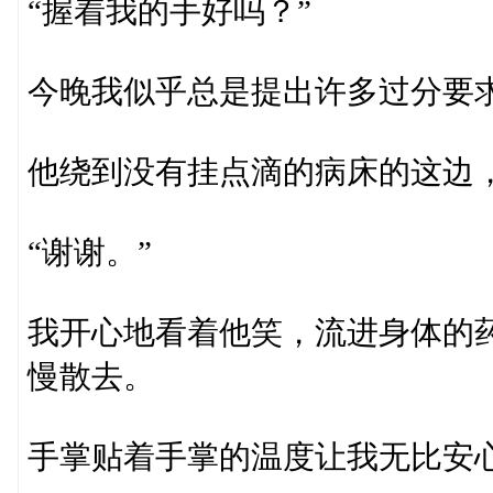
“握着我的手好吗？”
今晚我似乎总是提出许多过分要
他绕到没有挂点滴的病床的这边
“谢谢。”
我开心地看着他笑，流进身体的
慢散去。
手掌贴着手掌的温度让我无比安