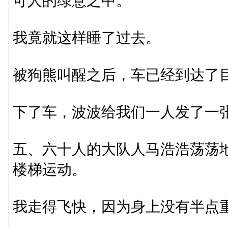
可人的绿意之中。
我竟就这样睡了过去。
被狗熊叫醒之后，车已经到达了
下了车，波波给我们一人发了一
五、六十人的大队人马浩浩荡荡
楼梯运动。
我走得飞快，因为身上没有半点重