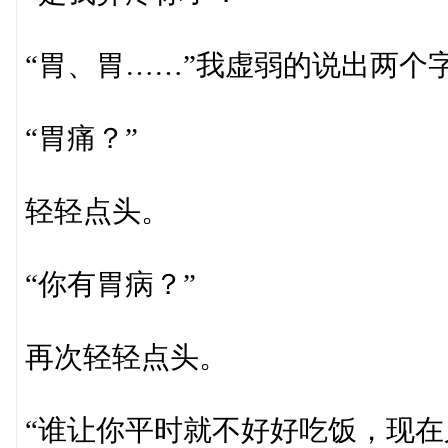
“胃、胃……”我虚弱的说出两个
“胃痛？”
轻轻点头。
“你有胃病？”
再次轻轻点头。
“谁让你平时就不好好吃饭，现在