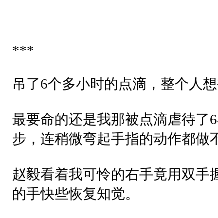
***
吊了6个多小时的点滴，整个人
最要命的还是我那被点滴虐待了
步，连稍微弯起手指的动作都做
赵毅看着我可怜的右手竟用双手
的手快些恢复知觉。