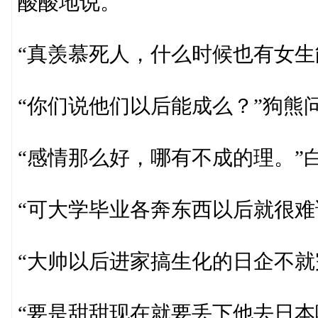
酸酸地说。
“真羡慕死人，什么时候也有女生
“你们说他们以后能成么？”狗熊
“感情那么好，哪有不成的理。”
“可大学毕业各奔东西以后就很难
“大帅以后进家搞生化的日企不就
“要是甜甜现在就要丢下他去日本