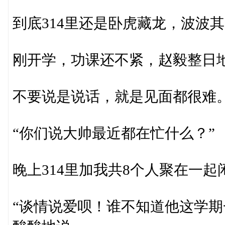
到底314里还是卧虎藏龙，波波
刚开学，功课还不紧，赵毅整日
不要说是说话，就是见面都很难
“你们说大帅最近都在忙什么？”
晚上314里加我共8个人聚在一
“谈情说爱呗！谁不知道他这学期