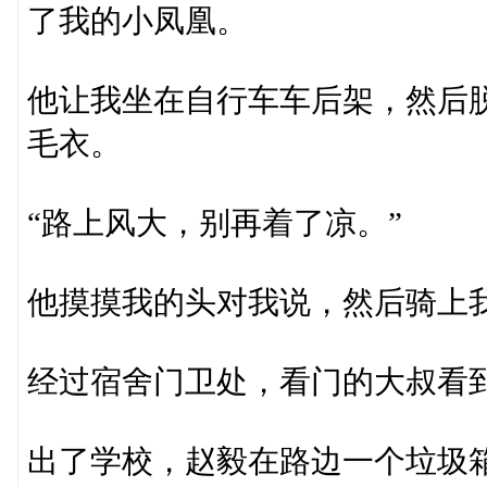
了我的小凤凰。
他让我坐在自行车车后架，然后
毛衣。
“路上风大，别再着了凉。”
他摸摸我的头对我说，然后骑上
经过宿舍门卫处，看门的大叔看
出了学校，赵毅在路边一个垃圾