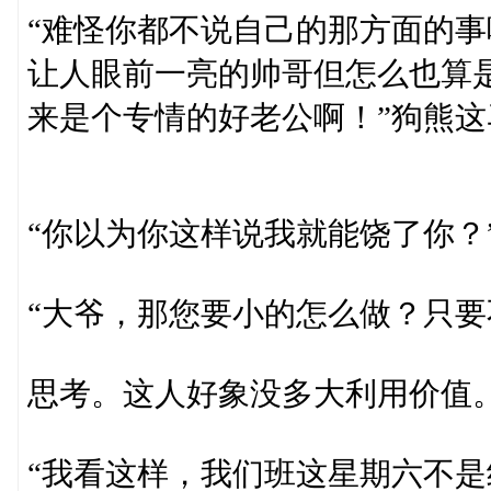
“难怪你都不说自己的那方面的
让人眼前一亮的帅哥但怎么也算
来是个专情的好老公啊！”狗熊
“你以为你这样说我就能饶了你？
“大爷，那您要小的怎么做？只要
思考。这人好象没多大利用价值
“我看这样，我们班这星期六不