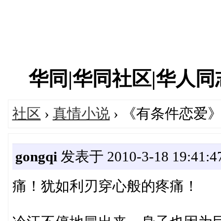
华同|华同社区|华人同志|
社区
›
真情小说
› 《有条件恋爱》 
gongqi
发表于 2010-3-18 19:41:4
痛！犹如利刃穿心般的疼痛！