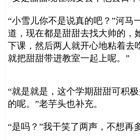
“小雪儿你不是说真的吧？”河马
道，现在都是甜甜去找大帅的，
下课，然后两人就开心地粘着去
就把甜甜带进教室一起上呢。”
“就是就是，这个学期甜甜可积
的呢。”老芋头也补充。
“是吗？”我干笑了两声，不想再