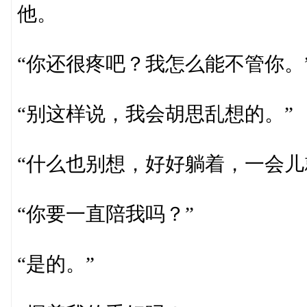
他。
“你还很疼吧？我怎么能不管你。
“别这样说，我会胡思乱想的。”
“什么也别想，好好躺着，一会儿
“你要一直陪我吗？”
“是的。”