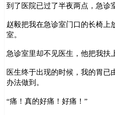
到了医院已过了半夜两点，急诊
赵毅把我在急诊室门口的长椅上
室。
急诊室里却不见医生，他把我扶
医生终于出现的时候，我的胃已
办法做到。
“痛！真的好痛！好痛！”