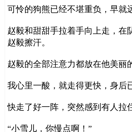
可怜的狗熊已经不堪重负，早就
赵毅和甜甜手拉着手向上走，在
赵毅擦汗。
赵毅的全部注意力都放在他美丽
我心里一酸，就走得更快，身后
快走了好一阵，突然感到有人拉
“小雪儿，你慢点啊！”