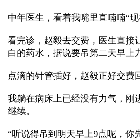
中年医生，看着我嘴里直喃喃“现
看完诊，赵毅去交费，医生直接
白的药水，据说要吊第二天早上
点滴的针管插好，赵毅正好交费
我躺在病床上已经没有力气，刚
继续。
“听说得吊到明天早上9点呢，你