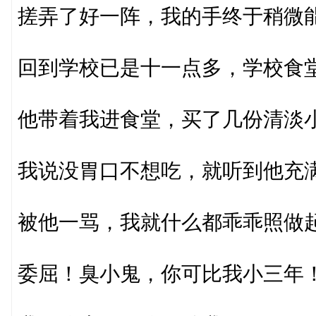
搓弄了好一阵，我的手终于稍微
回到学校已是十一点多，学校食
他带着我进食堂，买了几份清淡
我说没胃口不想吃，就听到他充满
被他一骂，我就什么都乖乖照做
委屈！臭小鬼，你可比我小三年