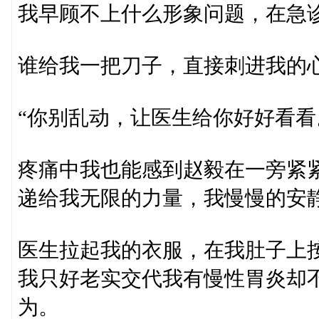
我早顾不上什么形象问题，在急
谁给我一把刀子，直接刺进我的
“你别乱动，让医生给你好好看看
疼痛中我也能感到赵毅在一旁紧
递给我无限的力量，我慢慢的安
医生拉起我的衣服，在我肚子上
我只好老实交代我有慢性胃炎却
为。