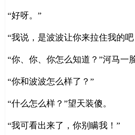
“好呀。”
“我说，是波波让你来拉住我的吧
“你、你、你怎么知道？”河马一
“你和波波怎么样了？”
“什么怎么样？”望天装傻。
“我可看出来了，你别瞒我！”