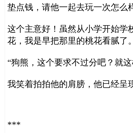
垫点钱，请他一起去玩一次怎么
这个主意好！虽然从小学开始学
花，我是早把那里的桃花看腻了
“狗熊，这个要求不过分吧？就这
我笑着拍拍他的肩膀，他已经呈
***