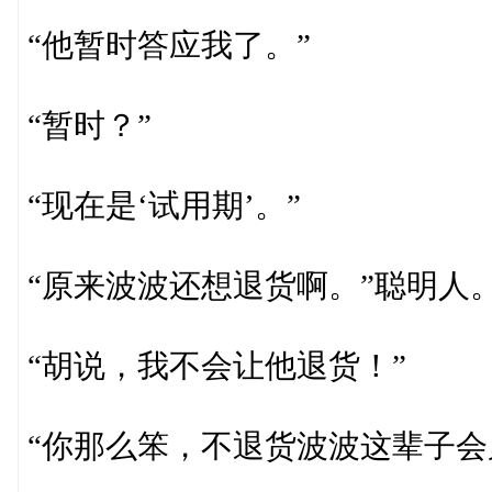
“他暂时答应我了。”
“暂时？”
“现在是‘试用期’。”
“原来波波还想退货啊。”聪明人
“胡说，我不会让他退货！”
“你那么笨，不退货波波这辈子会