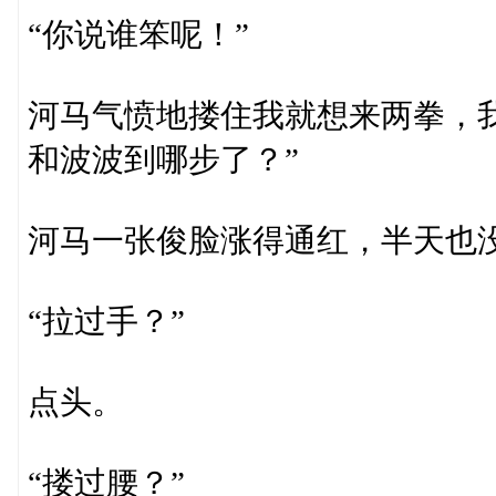
“你说谁笨呢！”
河马气愤地搂住我就想来两拳，
和波波到哪步了？”
河马一张俊脸涨得通红，半天也
“拉过手？”
点头。
“搂过腰？”