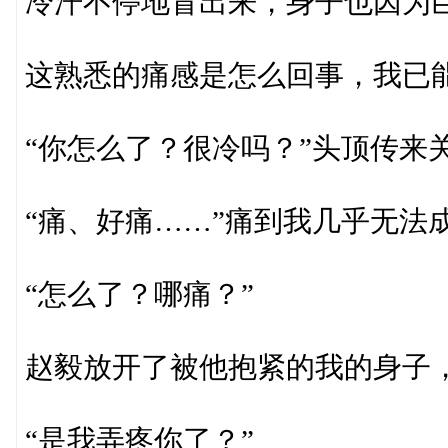
冷汗不停地冒出来，身子也因为
这熟悉的痛感是怎么回事，我已
“你怎么了？很冷吗？”头顶传来
“痛、好痛……”痛到我几乎无法
“怎么了？哪痛？”
赵毅放开了被他抱紧的我的身子
“是我弄疼你了？”