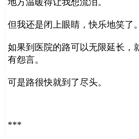
地方温暖得让我想流泪。
但我还是闭上眼睛，快乐地笑了
如果到医院的路可以无限延长，
有怨言。
可是路很快就到了尽头。
***