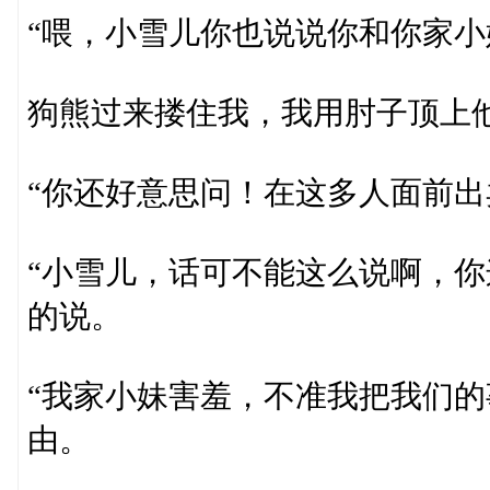
“喂，小雪儿你也说说你和你家小
狗熊过来搂住我，我用肘子顶上
“你还好意思问！在这多人面前出
“小雪儿，话可不能这么说啊，你
的说。
“我家小妹害羞，不准我把我们的
由。