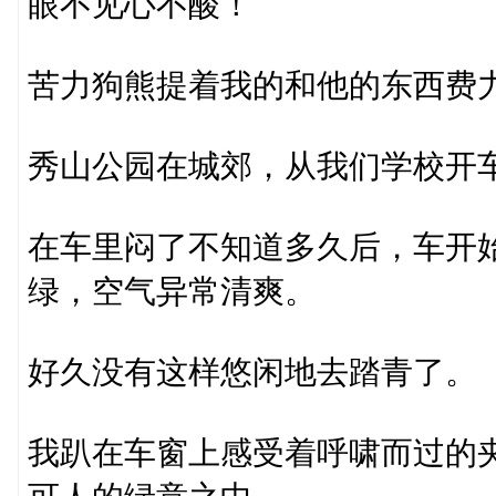
眼不见心不酸！
苦力狗熊提着我的和他的东西费
秀山公园在城郊，从我们学校开车
在车里闷了不知道多久后，车开
绿，空气异常清爽。
好久没有这样悠闲地去踏青了。
我趴在车窗上感受着呼啸而过的