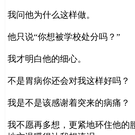
我问他为什么这样做。
他只说“你想被学校处分吗？”
我才明白他的细心。
不是胃病你还会对我这样好吗？
我是不是该感谢着突来的病痛？
我不愿再多想，更紧地环住他的