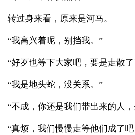
转过身来看，原来是河马。
“我高兴着呢，别挡我。”
“好歹也等下大家吧，要是走散了
“我是地头蛇，没关系。”
“不成，你还是我们带出来的人，
“真烦，我们慢慢走等他们成了吧