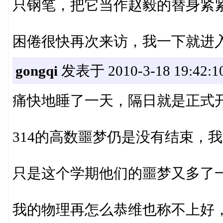
只钢笔，把它当作赵毅的替身紧
困倦很快再次来访，我一下就进
gongqi
发表于 2010-3-18 19:42:1
痛快地睡了一天，隔日就是正式
314的高数噩梦仍是没有结束，我
只是这个学期他们的噩梦又多了
我的物理再怎么恭维也称不上好