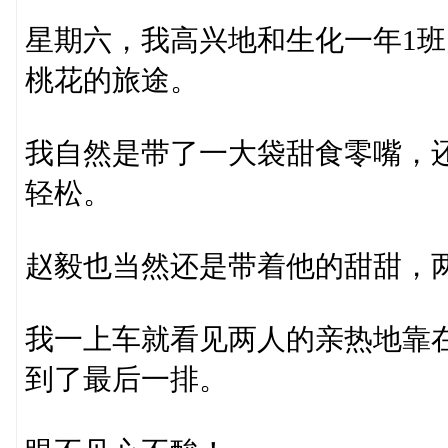
星期六，我高兴地和生化一年1
桃花的旅途。
我自然是带了一大袋甜食零嘴，
轻松。
赵毅也当然还是带着他的甜甜，
我一上车就看见两人的亲热地靠
到了最后一排。