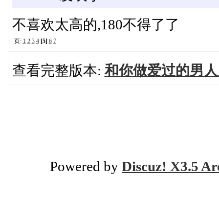
不喜欢太高的,180不得了了
页:
1
2
3
4
[5]
6
7
查看完整版本:
和你做爱过的男人
Powered by
Discuz! X3.5 Ar