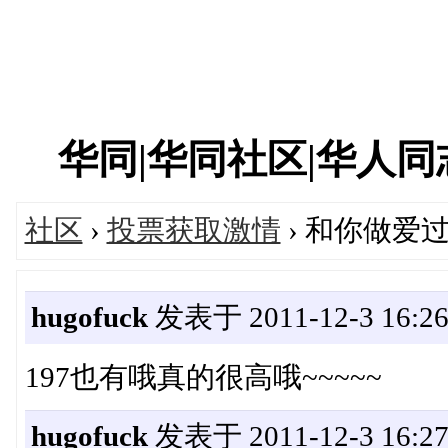
华同|华同社区|华人同志|
社区
›
投票获取激情
› 和你做爱
hugofuck
发表于 2011-12-3 16:26
197也有哦真的很高哦~~~~~
hugofuck
发表于 2011-12-3 16:27