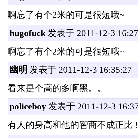
啊忘了有个2米的可是很短哦~
hugofuck
发表于 2011-12-3 16:27
啊忘了有个2米的可是很短哦~
幽明
发表于 2011-12-3 16:35:27
看来是个高的多啊黑。。
policeboy
发表于 2011-12-3 16:37
有人的身高和他的智商不成正比 !