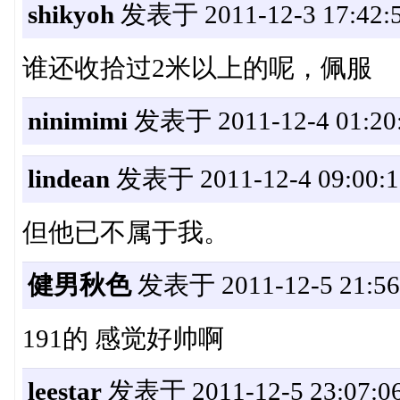
shikyoh
发表于 2011-12-3 17:42:
谁还收拾过2米以上的呢，佩服
ninimimi
发表于 2011-12-4 01:20
lindean
发表于 2011-12-4 09:00:1
但他已不属于我。
健男秋色
发表于 2011-12-5 21:56
191的 感觉好帅啊
leestar
发表于 2011-12-5 23:07:0