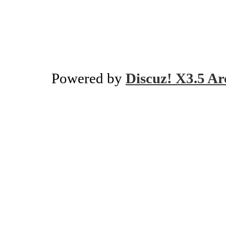
Powered by
Discuz! X3.5 Ar