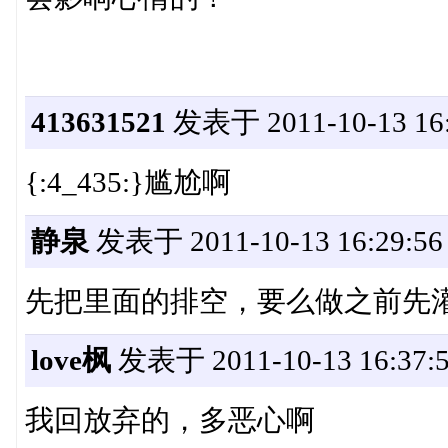
413631521
发表于 2011-10-13 16:
{:4_435:}尴尬啊
静泉
发表于 2011-10-13 16:29:56
先把里面的排空，要么做之前先
love枫
发表于 2011-10-13 16:37:
我回放弃的，多恶心啊