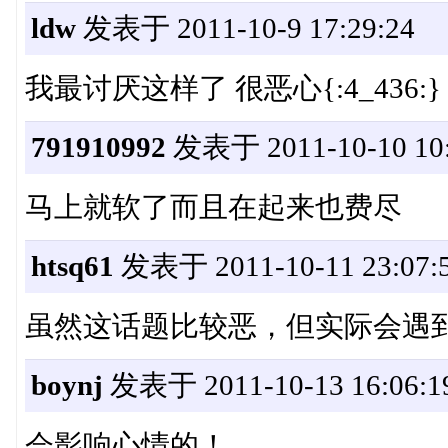
ldw
发表于 2011-10-9 17:29:24
我最讨厌这样了 很恶心{:4_436:}
791910992
发表于 2011-10-10 10:
马上就软了而且在起来也费尽
htsq61
发表于 2011-10-11 23:07:
虽然这话题比较恶，但实际会遇
boynj
发表于 2011-10-13 16:06:1
会影响心情的！