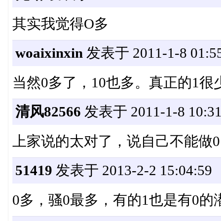
其实我觉得O多
woaixinxin
发表于 2011-1-8 01:55
当然0多了，10也多。真正的1很
清风82566
发表于 2011-1-8 10:31
上家说的太对了，说自己不能做0
51419
发表于 2013-2-2 15:04:59
0多，骚0最多，有的1也是有0的