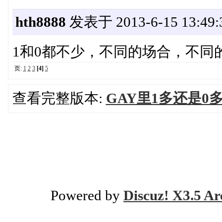
hth8888
发表于 2013-6-15 13:49:
1和0都不少，不同的场合，不同
页:
1
2
3
[4]
5
查看完整版本:
GAY里1多还是0多
Powered by
Discuz! X3.5 Ar