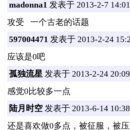
madonna1
发表于 2013-2-7 14:01
攻受 一个古老的话题
597004471
发表于 2013-2-24 15:2
应该是0吧
孤独流星
发表于 2013-2-24 20:09
感觉0比较多一点
陆月时空
发表于 2013-6-14 10:38
还是喜欢做0多点，被征服，被