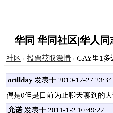
华同|华同社区|华人同志|
社区
›
投票获取激情
› GAY里1多
ocillday
发表于 2010-12-27 23:34
偶是0但是目前为止聊天聊到的大部分
允诺
发表于 2011-1-2 10:49:22