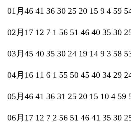
01月46 41 36 30 25 20 15 9 4 59 54
02月17 12 7 1 56 51 46 40 35 30 25
03月45 40 35 30 24 19 14 9 3 58 53
04月16 11 6 1 55 50 45 40 34 29 24
05月46 41 36 31 25 20 15 10 4 59 5
06月17 12 7 2 56 51 46 41 35 30 25