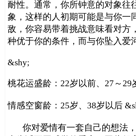
耐性。通常，你所钟意的对象往
象，这样的人初期可能是与你一
敌，你容易带着挑战意味看对方
种优于你的条件，而与你坠入爱河。 
&shy;
桃花运盛龄：22岁以前、27～29岁 
情感空窗龄：25岁、38岁以后 &sh
你对爱情有一套自己的想法，在