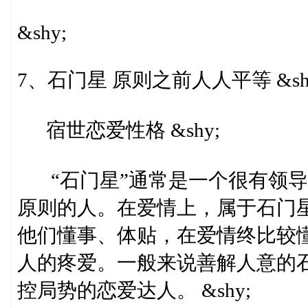
&shy;
7、石门星 原则之前人人平等 &sh
宿世恋爱性格 &shy;
“石门星”通常是一个很有领导
原则的人。在爱情上，属于石门
他们懂事、体贴，在爱情终比较
人的疼爱。一般来说善解人意的
控局势的恋爱达人。 &shy;