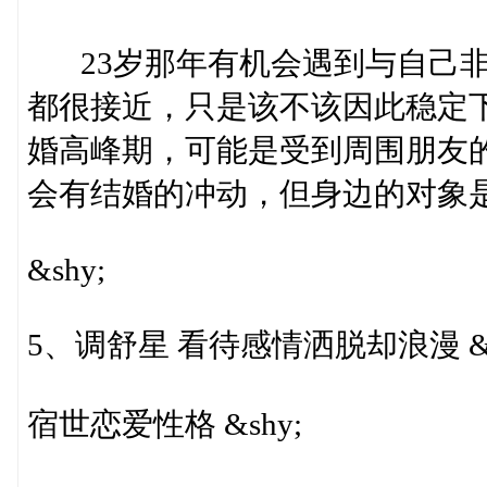
23岁那年有机会遇到与自己非常
都很接近，只是该不该因此稳定下
婚高峰期，可能是受到周围朋友
会有结婚的冲动，但身边的对象是否
&shy;
5、调舒星 看待感情洒脱却浪漫 &s
宿世恋爱性格 &shy;