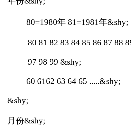
年份&shy;
80=1980年 81=1981年&shy;
80 81 82 83 84 85 86 87 88 89 
97 98 99 &shy;
60 6162 63 64 65 .....&shy;
&shy;
月份&shy;