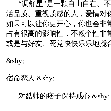
“调舒星”是一颗自由自在、不
活品质、重视质感的人，爱情对
如果可以让你更开心，你也会非
占有很高的影响性，不然个性非
或是与好友、死党快快乐乐地搅合在
&shy;
宿命恋人 &shy;
对酷帅的痞子保持戒心 &shy;