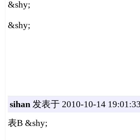
&shy;
&shy;
sihan
发表于 2010-10-14 19:01:3
表B &shy;