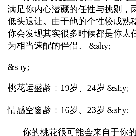
满足你内心潜藏的任性与挑剔，
低头退让。由于他的个性较成熟
你会发现其实很多时候都是你太
为相当速配的伴侣。 &shy;
&shy;
桃花运盛龄：19岁、24岁 &shy;
情感空窗龄：16岁、23岁 &shy;
你的桃花很可能会来自于你的工