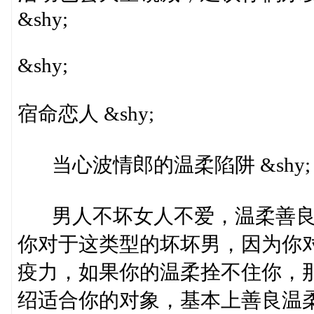
&shy;
&shy;
宿命恋人 &shy;
当心波情郎的温柔陷阱 &shy;
男人不坏女人不爱，温柔善良
你对于这类型的坏坏男，因为你
疫力，如果你的温柔拴不住你，
绍适合你的对象，基本上善良温