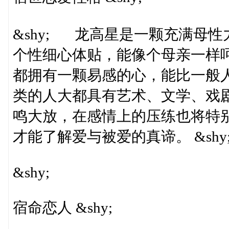
&shy; 龙高星是一颗充满母
个性细心体贴，能像个母亲一样
都拥有一颗易感的心，能比一般
类的人大都具有艺术、文学、戏
鸣大放，在感情上的压练也将特
才能了解爱与被爱的真谛。 &shy
&shy;
宿命恋人 &shy;