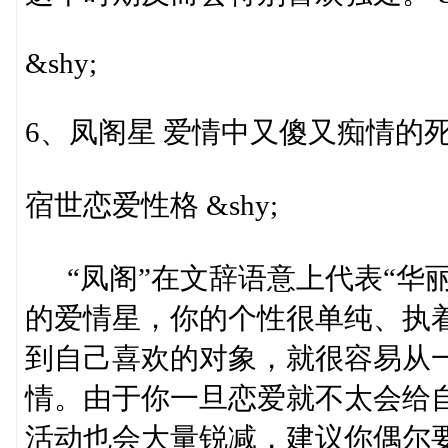
&shy;
6、凤阁星 爱情中又傻又痴情的死心
宿世恋爱性格 &shy;
“凤阁”在文辞语意上代表“华
的爱情星，你的个性很单纯、执
到自己喜欢的对象，就很容易从
情。由于你一旦恋爱就不太会给
活动也会大量锐减，建议你偶尔