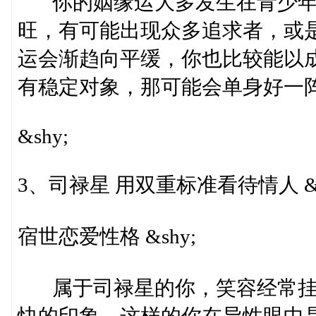
你的姻缘运大多发生在青少年
旺，有可能出现众多追求者，或是
运会渐趋向平缓，你也比较能以
有稳定对象，那可能会单身好一阵子
&shy;
3、司禄星 用双重标准看待情人 &s
宿世恋爱性格 &shy;
属于司禄星的你，笑容经常挂
快的印象，这样的你在异性眼中