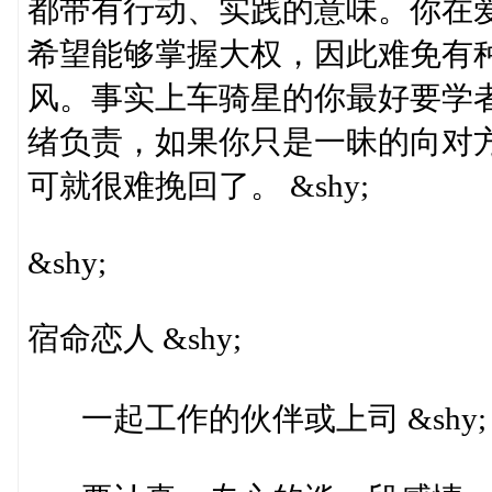
都带有行动、实践的意味。你在
希望能够掌握大权，因此难免有
风。事实上车骑星的你最好要学
绪负责，如果你只是一昧的向对
可就很难挽回了。 &shy;
&shy;
宿命恋人 &shy;
一起工作的伙伴或上司 &shy;