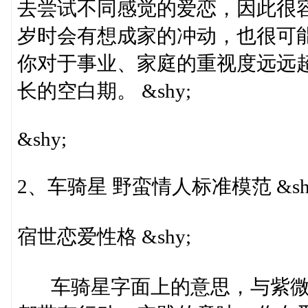
去尝试不同感觉的爱恋，因此很容
岁时会有想成家的冲动，也很可能
你对于事业、家庭的重视度远远
长的空白期。 &shy;
&shy;
2、车骑星 野蛮情人标准模范 &sh
宿世恋爱性格 &shy;
车骑星字面上的意思，与紫微斗