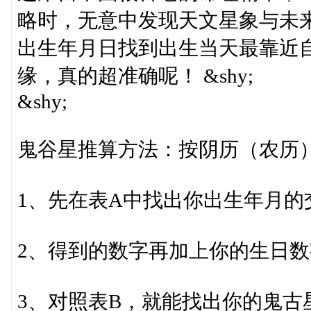
略时，无意中发现天文星象与未
出生年月日找到出生当天最靠近自
缘，真的超准确呢！ &shy;
&shy;
鬼谷星推算方法：按阴历（农历）生
1、先在表A中找出你出生年月的交叉
2、得到的数字再加上你的生日数字
3、对照表B，就能找出你的鬼古星了