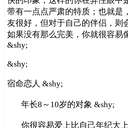
带有一点点严肃的特质；也就是
友很好，但对于自己的伴侣，则
如果没有那么完美，你就很容易
&shy;
&shy;
宿命恋人 &shy;
年长8～10岁的对象 &shy;
你很容易爱上比自己年纪大上