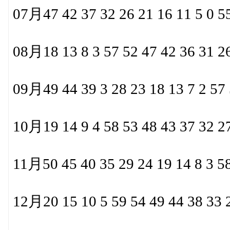
07月47 42 37 32 26 21 16 11 5 0 55
08月18 13 8 3 57 52 47 42 36 31 26
09月49 44 39 3 28 23 18 13 7 2 57 
10月19 14 9 4 58 53 48 43 37 32 27
11月50 45 40 35 29 24 19 14 8 3 58
12月20 15 10 5 59 54 49 44 38 33 2