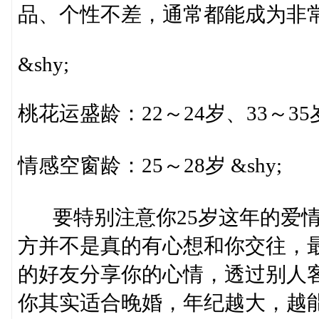
品、个性不差，通常都能成为非常不
&shy;
桃花运盛龄：22～24岁、33～35岁 
情感空窗龄：25～28岁 &shy;
要特别注意你25岁这年的爱情
方并不是真的有心想和你交往，
的好友分享你的心情，透过别人
你其实适合晚婚，年纪越大，越能遇