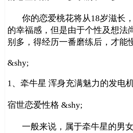
你的恋爱桃花将从18岁滋长，
的幸福感，但是由于个性及想法
别多，得经历一番磨练后，才能慢慢
&shy;
1、牵牛星 浑身充满魅力的发电机 &
宿世恋爱性格 &shy;
一般来说，属于牵牛星的男女