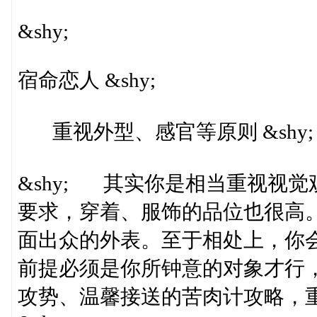
&shy;
宿命恋人 &shy;
重视外型、感官等原则 &shy;
&shy; 其实你是相当重视视
要求，穿着、服饰的品位也很高
面出众的外表。至于相处上，你
前提必须是你所钟意的对象才行
攻势、温馨接送的苦肉计攻略，