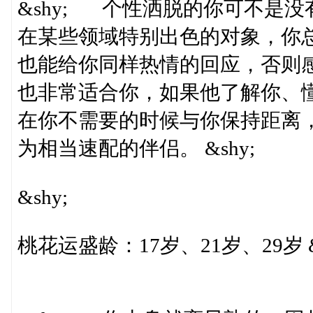
&shy; 个性洒脱的你可不是
在某些领域特别出色的对象，你
也能给你同样热情的回应，否则
也非常适合你，如果他了解你、
在你不需要的时候与你保持距离
为相当速配的伴侣。 &shy;
&shy;
桃花运盛龄：17岁、21岁、29岁 &