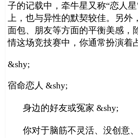
子的记载中，牵牛星又称“恋人星
上，也与异性的默契较佳。另外，
面包、朋友等方面的平衡美感，
情这场竞技赛中，你通常扮演着占上
&shy;
宿命恋人 &shy;
身边的好友或冤家 &shy;
你对于脑筋不灵活、没创意、