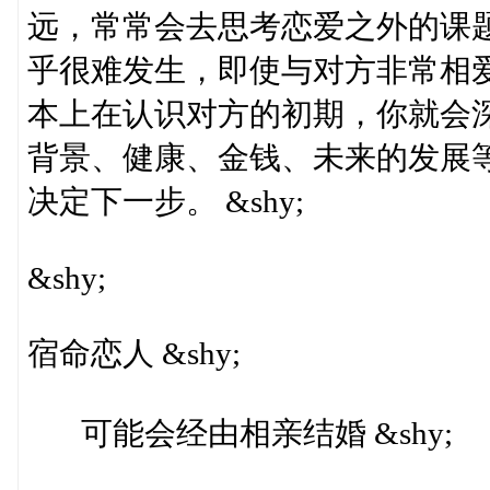
远，常常会去思考恋爱之外的课题
乎很难发生，即使与对方非常相
本上在认识对方的初期，你就会
背景、健康、金钱、未来的发展
决定下一步。 &shy;
&shy;
宿命恋人 &shy;
可能会经由相亲结婚 &shy;