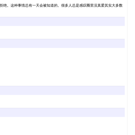
拒绝。这种事情总有一天会被知道的。很多人总是感叹圈里没真爱其实大多数