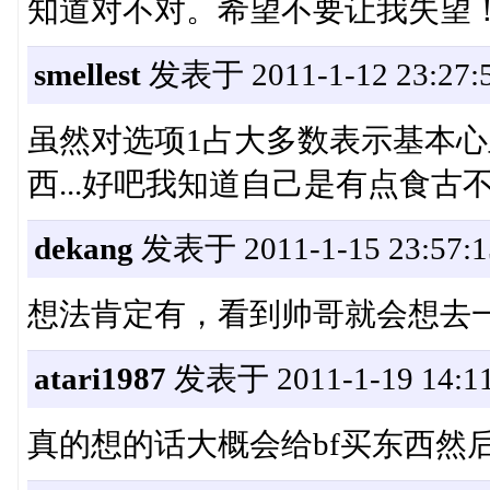
知道对不对。希望不要让我失望
smellest
发表于 2011-1-12 23:27:
虽然对选项1占大多数表示基本心里
西...好吧我知道自己是有点食古不
dekang
发表于 2011-1-15 23:57:1
想法肯定有，看到帅哥就会想去
atari1987
发表于 2011-1-19 14:11
真的想的话大概会给bf买东西然