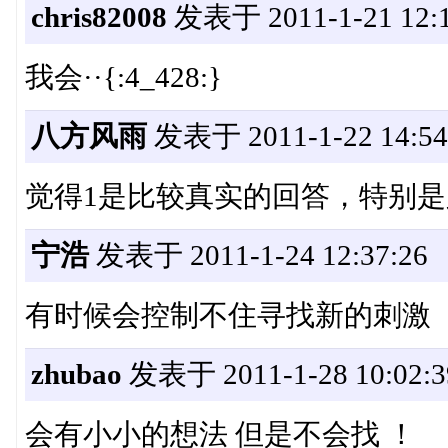
chris82008
发表于 2011-1-21 12:1
我会··{:4_428:}
八方风雨
发表于 2011-1-22 14:54
觉得1是比较真实的回答，特别
宁浩
发表于 2011-1-24 12:37:26
有时候会控制不住寻找新的刺激
zhubao
发表于 2011-1-28 10:02:3
会有小小的想法 但是不会找 ！