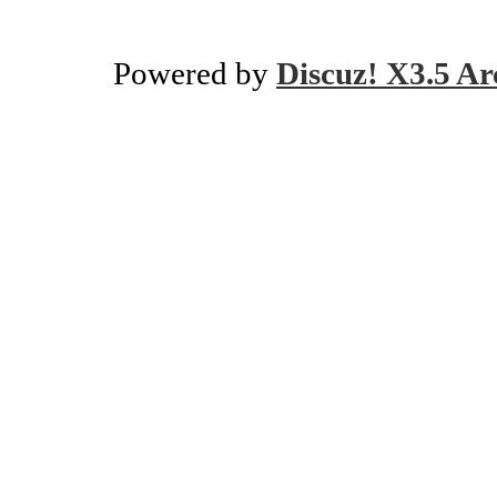
Powered by
Discuz! X3.5 Ar