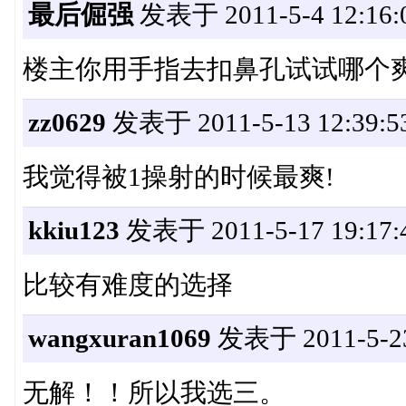
最后倔强
发表于 2011-5-4 12:16:
楼主你用手指去扣鼻孔试试哪个
zz0629
发表于 2011-5-13 12:39:5
我觉得被1操射的时候最爽!
kkiu123
发表于 2011-5-17 19:17:
比较有难度的选择
wangxuran1069
发表于 2011-5-23
无解！！所以我选三。