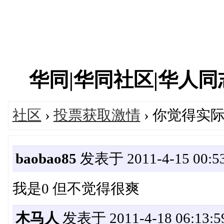
华同|华同社区|华人同志|
社区
›
投票获取激情
› 你觉得实
baobao85
发表于 2011-4-15 00:53
我是0 但不觉得很爽
木马人
发表于 2011-4-18 06:13:5