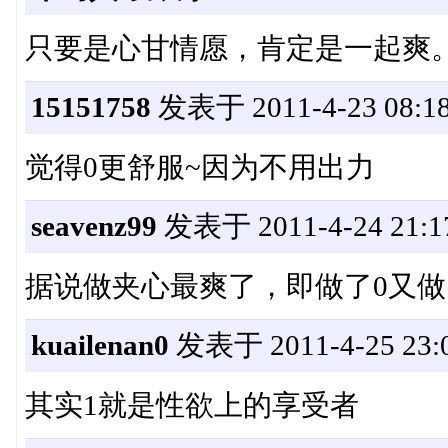
只要是心甘情愿，肯定是一起爽
15151758
发表于 2011-4-23 08:18
觉得0更舒服~因为不用出力
seavenz99
发表于 2011-4-24 21:1
据说做夹心最爽了，即做了0又做
kuailenan0
发表于 2011-4-25 23:0
其实1就是性欲上的享受者