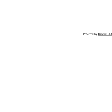
Powered by
Discuz! X3