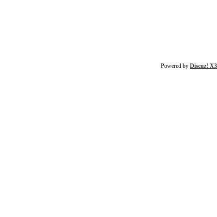
Powered by
Discuz! X3