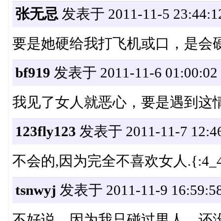
张无忌
发表于 2011-11-5 23:44:1
要是她硬给我打飞机或口，是会
bf919
发表于 2011-11-6 01:00:02
我见了女人就恶心，要是遇到这
123fly123
发表于 2011-11-7 12:46
不会的,因为完全不喜欢女人.{:4_42
tsnwyj
发表于 2011-11-9 16:59:5
不好说。因为我只碰过男人，还