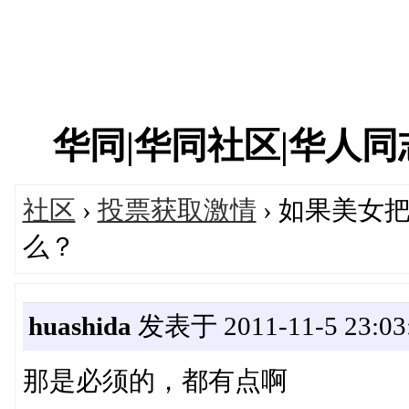
华同|华同社区|华人同志|
社区
›
投票获取激情
› 如果美女
么？
huashida
发表于 2011-11-5 23:03
那是必须的，都有点啊