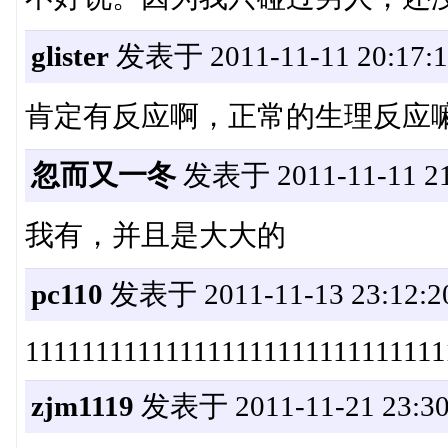
glister
发表于 2011-11-11 20:17:1
肯定有反应啊，正常的生理反应
忽而又一冬
发表于 2011-11-11 21
我有，并且是大大的
pc110
发表于 2011-11-13 23:12:2
111111111111111111111111111111
zjm1119
发表于 2011-11-21 23:30