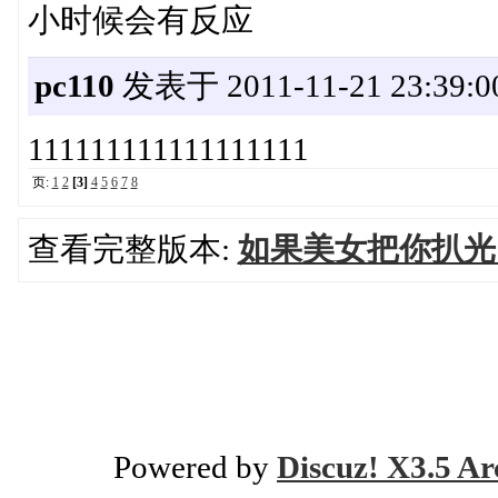
小时候会有反应
pc110
发表于 2011-11-21 23:39:0
111111111111111111
页:
1
2
[3]
4
5
6
7
8
查看完整版本:
如果美女把你扒光
Powered by
Discuz! X3.5 Ar