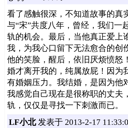
看了感触很深，不知道故事的真实
与“宋”共度八年，曾经，我们一
轨的机会。最后，当他真正爱上
我，为我心口留下无法愈合的创
他的笑脸，醒后，依旧厌烦愤怒
婚才离开我的，纯属放屁！因为
有婚姻压力。我结婚，是因为他
我感觉自己现在是很称职的丈夫
轨，仅仅是寻找一下刺激而已。
LF小北
发表于 2013-2-17 11:33: