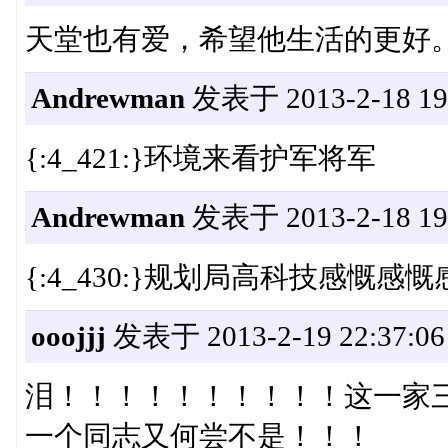
天堂也有爱，希望他生活的更好
Andrewman
发表于 2013-2-18 19:
{:4_421:}环境来看护军将军
Andrewman
发表于 2013-2-18 19:
{:4_430:}规划局高科技感慨感慨
ooojjj
发表于 2013-2-19 22:37:06
泪！！！！！！！！！！这一家
一个同志又何尝不是！！！