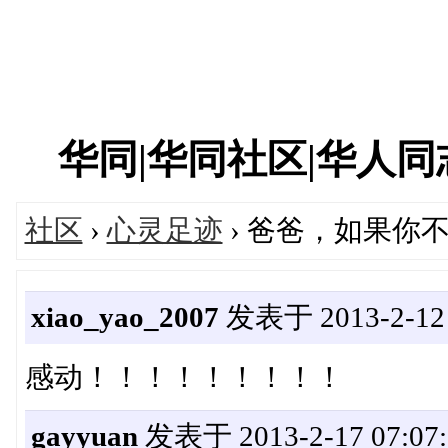
华同|华同社区|华人同志|
社区
›
心灵足迹
› 爸爸，如果你不
xiao_yao_2007
发表于 2013-2-12 
感动！！！！！！！！！
gayyuan
发表于 2013-2-17 07:07: