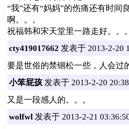
“我”还有“妈妈”的伤痛还有时
啊。。。
祝福韩和宋天堂里一路走好。。
cty419017662
发表于 2013-2-20 1
要是世俗的禁锢松一些，人会过
小笨屁孩
发表于 2013-2-20 20:38
又是一段感人的。。。
wolfwl
发表于 2013-2-21 03:36:5