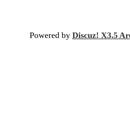
Powered by
Discuz! X3.5 Ar