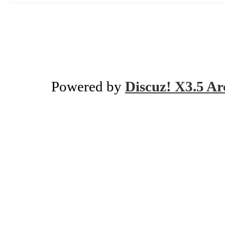
Powered by
Discuz! X3.5 Ar