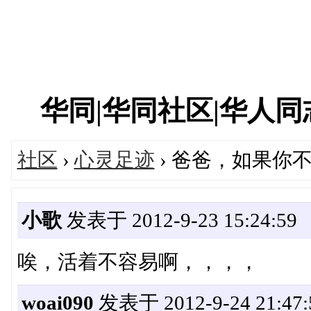
华同|华同社区|华人同志|
社区
›
心灵足迹
› 爸爸，如果你不
小歌
发表于 2012-9-23 15:24:59
唉，活着不容易啊，，，，
woai090
发表于 2012-9-24 21:47: