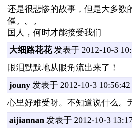
还是很悲惨的故事，但是大多数
催。。。
国人，何时才能接受我们
大细路花花
发表于 2012-10-3 10:
眼泪默默地从眼角流出来了！
jouny
发表于 2012-10-3 10:56:42
心里好难受呀。不知道说什么。
aijiannan
发表于 2012-10-3 13:17