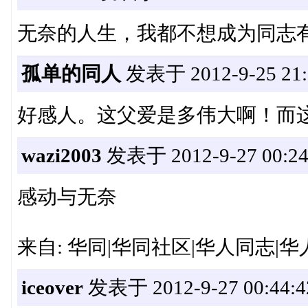
无奈的人生，我都不想成为同志
孤单的同人
发表于 2012-9-25 21:
好感人。这父爱是多伟大啊！而
wazi2003
发表于 2012-9-27 00:24
感动与无奈
来自: 华同|华同社区|华人同志|华人
iceover
发表于 2012-9-27 00:44:4