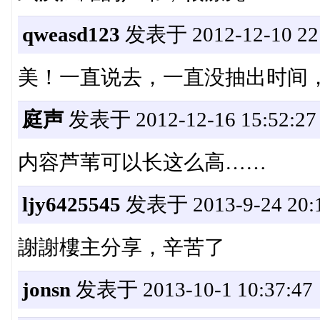
qweasd123
发表于 2012-12-10 22:
美！一直说去，一直没抽出时间
庭声
发表于 2012-12-16 15:52:27
内容芦苇可以长这么高……
ljy6425545
发表于 2013-9-24 20:1
謝謝樓主分享，辛苦了
jonsn
发表于 2013-10-1 10:37:47