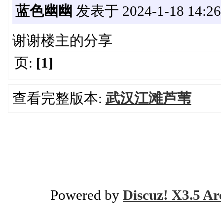
蓝色幽幽
发表于 2024-1-18 14:26
谢谢楼主的分享
页:
[1]
查看完整版本:
武汉江滩芦苇
Powered by
Discuz! X3.5 Ar