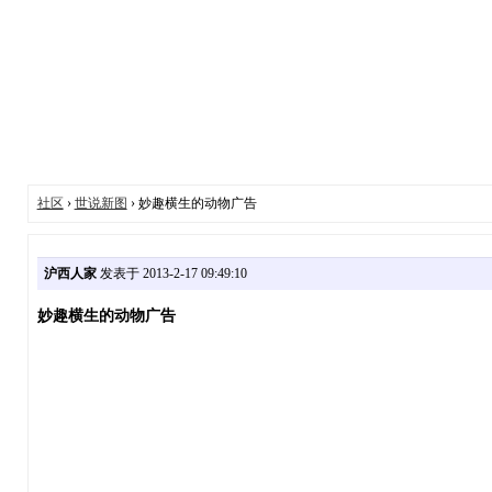
社区
›
世说新图
› 妙趣横生的动物广告
沪西人家
发表于 2013-2-17 09:49:10
妙趣横生的动物广告