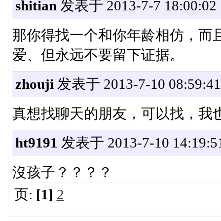
shitian
发表于 2013-7-7 18:00:02
那你得找一个和你年龄相仿，而
爱、但永远不要留下证据。
zhouji
发表于 2013-7-10 08:59:41
真想找聊天的朋友，可以找，我
ht9191
发表于 2013-7-10 14:19:5
沒孩子？？？？
页:
[1]
2