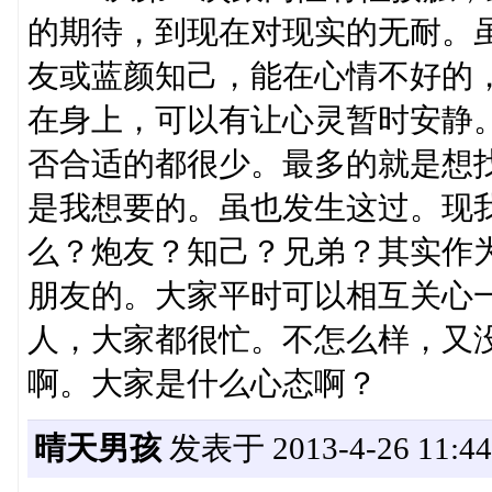
的期待，到现在对现实的无耐。
友或蓝颜知己，能在心情不好的
在身上，可以有让心灵暂时安静
否合适的都很少。最多的就是想找
是我想要的。虽也发生这过。现
么？炮友？知己？兄弟？其实作
朋友的。大家平时可以相互关心
人，大家都很忙。不怎么样，又
啊。大家是什么心态啊？
晴天男孩
发表于 2013-4-26 11:44