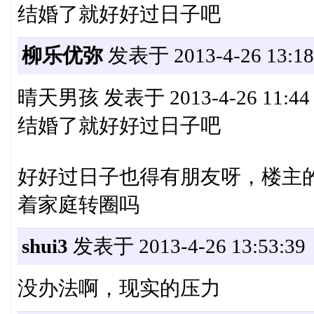
结婚了就好好过日子吧
柳乐优弥
发表于 2013-4-26 13:18
晴天男孩 发表于 2013-4-26 11:44 sta
结婚了就好好过日子吧
好好过日子也得有朋友呀，楼主
着家庭转圈吗
shui3
发表于 2013-4-26 13:53:39
没办法啊，现实的压力