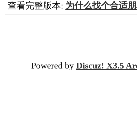
查看完整版本:
为什么找个合适朋
Powered by
Discuz! X3.5 Ar