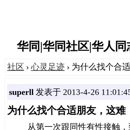
华同|华同社区|华人同志|
社区
›
心灵足迹
› 为什么找个合
superll
发表于 2013-4-26 11:01:4
为什么找个合适朋友，这难
从第一次跟同性有性接触，到