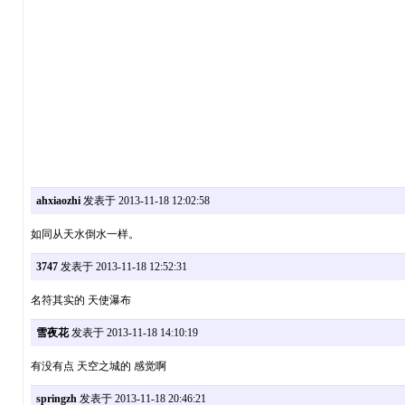
ahxiaozhi
发表于 2013-11-18 12:02:58
如同从天水倒水一样。
3747
发表于 2013-11-18 12:52:31
名符其实的 天使瀑布
雪夜花
发表于 2013-11-18 14:10:19
有没有点 天空之城的 感觉啊
springzh
发表于 2013-11-18 20:46:21