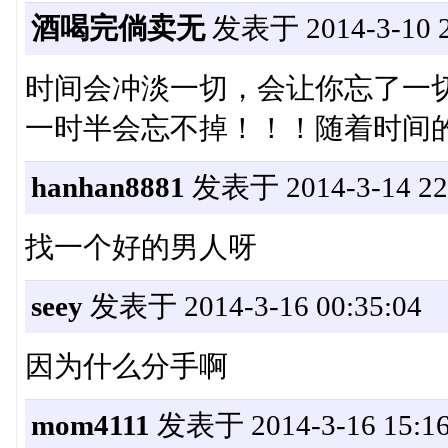
酒喝完倘卖无
发表于 2014-3-10 2
时间会冲淡一切，会让你忘了一
一时半会忘不掉！！！随着时间
hanhan8881
发表于 2014-3-14 22:
找一个好的男人呀
seey
发表于 2014-3-16 00:35:04
因为什么分手啊
mom4111
发表于 2014-3-16 15:16