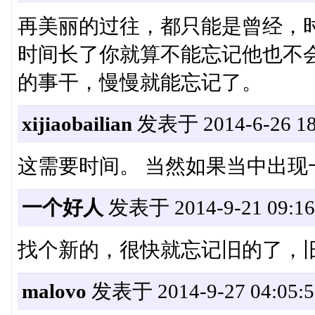
再美丽的过往，都只能是曾经，
时间长了你就算不能忘记他也不
的事干，慢慢就能忘记了。
xijiaobailian
发表于 2014-6-26 18
这需要时间。 当然如果当中出现
一个好人
发表于 2014-9-21 09:16
找个新的，很快就忘记旧的了，
malovo
发表于 2014-9-27 04:05:5