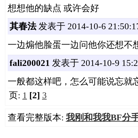
想想他的缺点 或许会好
其春法
发表于 2014-10-6 21:50:1
一边煽他脸蛋一边问他你还想不
fali200021
发表于 2014-10-9 15:2
一般都这样吧，怎么可能说忘就
页:
1
[2]
3
查看完整版本:
我刚和我我BF分