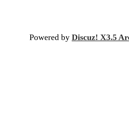
Powered by
Discuz! X3.5 Ar