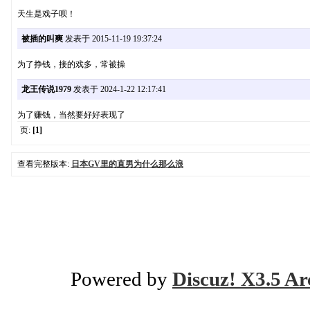
天生是戏子呗！
被插的叫爽
发表于 2015-11-19 19:37:24
为了挣钱，接的戏多，常被操
龙王传说1979
发表于 2024-1-22 12:17:41
为了赚钱，当然要好好表现了
页:
[1]
查看完整版本:
日本GV里的直男为什么那么浪
Powered by
Discuz! X3.5 Ar