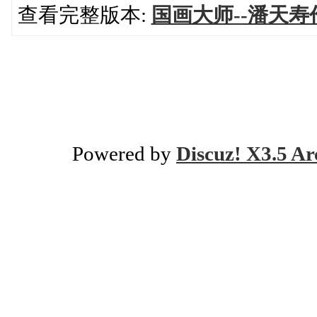
查看完整版本:
国画大师--潘天
Powered by
Discuz! X3.5 Ar