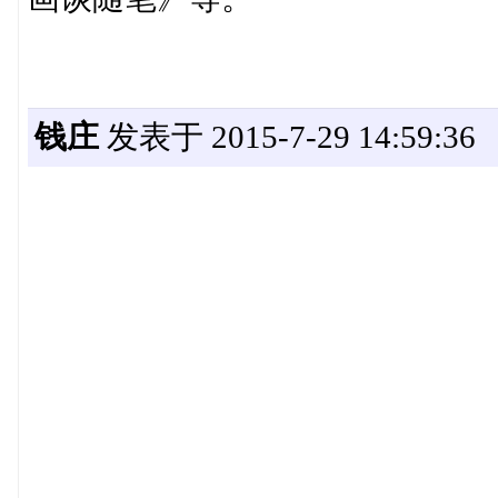
钱庄
发表于 2015-7-29 14:59:36