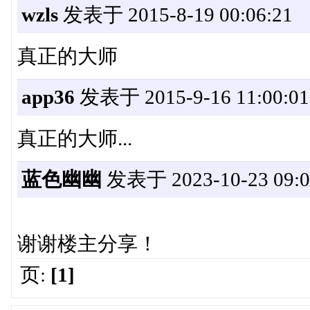
wzls
发表于 2015-8-19 00:06:21
真正的大师
app36
发表于 2015-9-16 11:00:01
真正的大师...
蓝色幽幽
发表于 2023-10-23 09:0
谢谢楼主分享！
页:
[1]