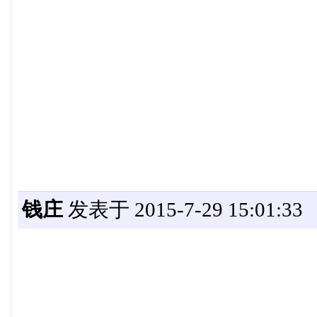
钱庄
发表于 2015-7-29 15:01:33