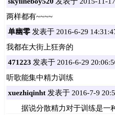
skylineboy520
发表于 2015-11-17 
两样都有~~~~
单幽零
发表于 2016-6-29 14:31:4
我都在大街上狂奔的
471223
发表于 2016-6-29 20:06:5
听歌能集中精力训练
xuezhiqinht
发表于 2016-7-9 20:5
据说分散精力对于训练是一种