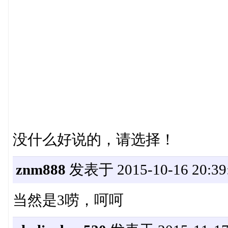
没什么好说的，请选择！
znm888
发表于 2015-10-16 20:39
当然是3唠，呵呵