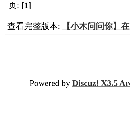
页:
[1]
查看完整版本:
【小木问问你】在
Powered by
Discuz! X3.5 Ar