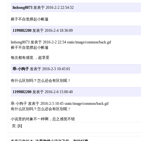
linhong8073
发表于 2016-2-2 22:54:52
裤子不自觉撑起小帐篷
1199882200
发表于 2016-2-4 18:36:09
linhong8073 发表于 2016-2-2 22:54 static/image/common/back.gif
裤子不自觉撑起小帐篷
每次都有感觉 ，超享受
乖·小狗子
发表于 2016-2-5 10:45:01
有什么区别吗？怎么还会有区别呢！
1199882200
发表于 2016-2-6 15:00:40
乖·小狗子 发表于 2016-2-5 10:45 static/image/common/back.gif
有什么区别吗？怎么还会有区别呢！
小说里的对象不一样啊，总之感觉不错
页:
[1]