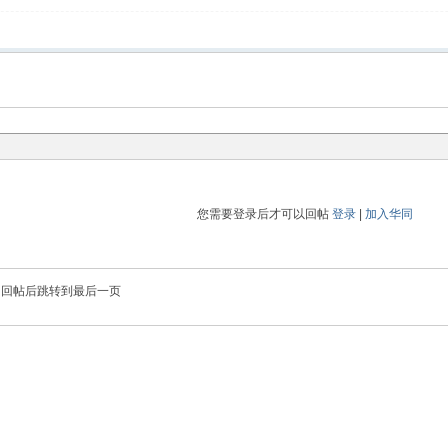
您需要登录后才可以回帖
登录
|
加入华同
回帖后跳转到最后一页