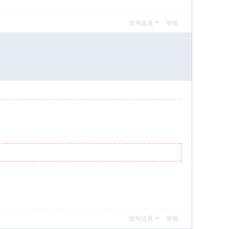
使用道具
举报
使用道具
举报