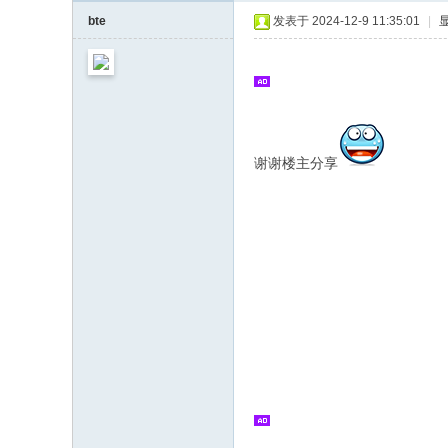
bte
发表于 2024-12-9 11:35:01
|
谢谢楼主分享