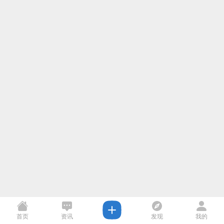
首页
资讯
发现
我的