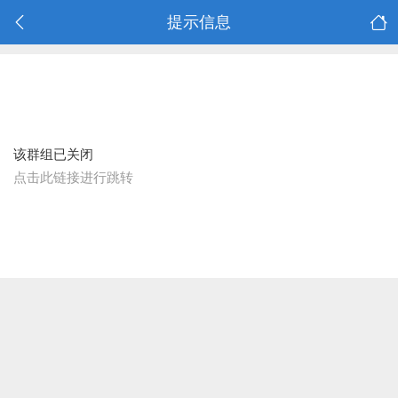
提示信息
该群组已关闭
点击此链接进行跳转