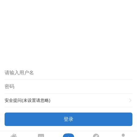
安全提问(未设置请忽略)
登录