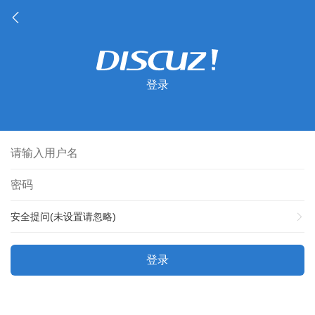
登录
安全提问(未设置请忽略)
登录