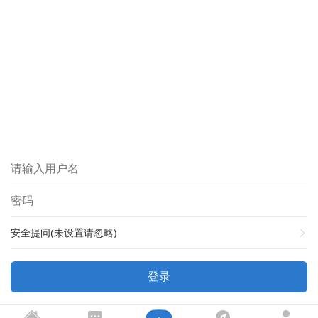
安全提问(未设置请忽略)
登录