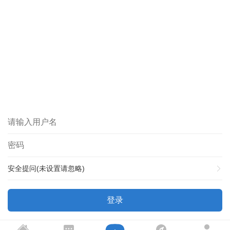
安全提问(未设置请忽略)
登录