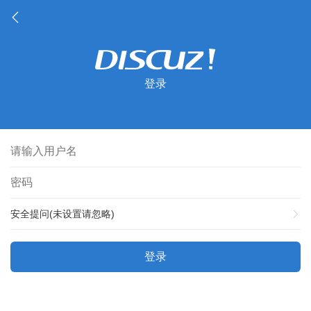
登录
安全提问(未设置请忽略)
登录