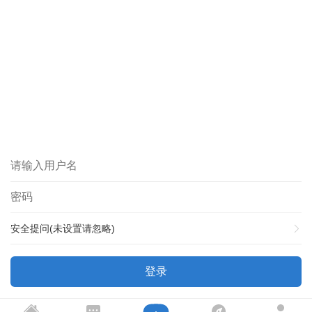
安全提问(未设置请忽略)
登录