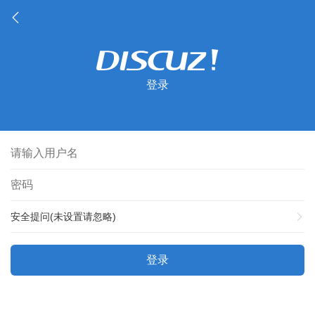
登录
安全提问(未设置请忽略)
登录