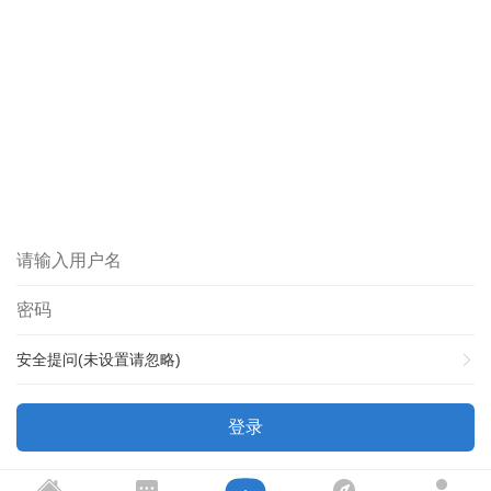
安全提问(未设置请忽略)
登录