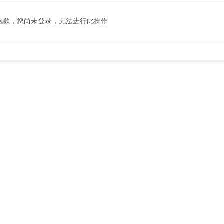
抱歉，您尚未登录，无法进行此操作