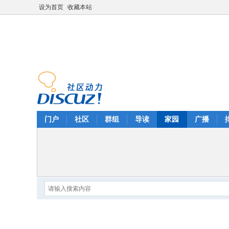
设为首页
收藏本站
门户
社区
群组
导读
家园
广播