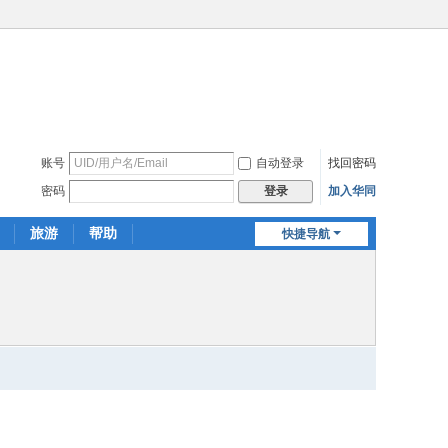
账号
自动登录
找回密码
密码
加入华同
登录
旅游
帮助
快捷导航