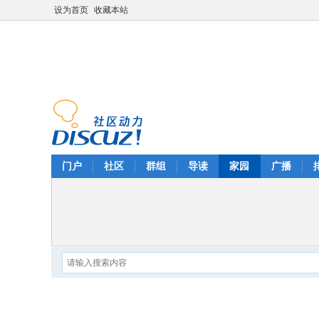
设为首页
收藏本站
门户
社区
群组
导读
家园
广播