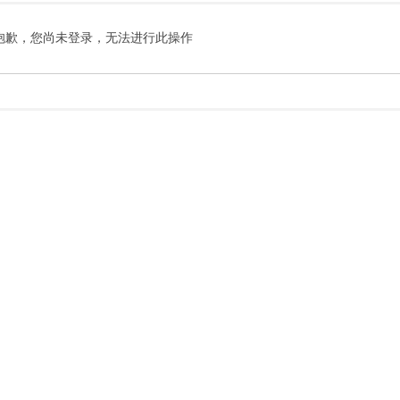
抱歉，您尚未登录，无法进行此操作