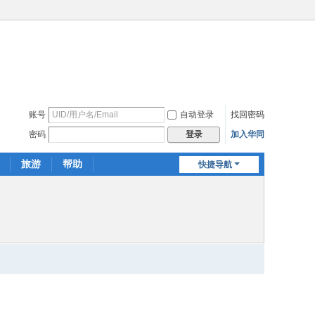
账号
自动登录
找回密码
密码
加入华同
登录
旅游
帮助
快捷导航