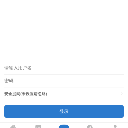
安全提问(未设置请忽略)
登录