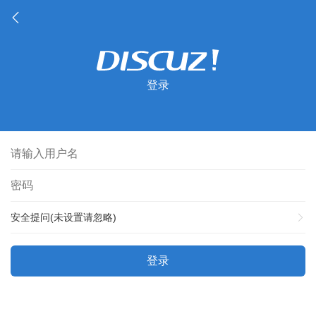
登录
安全提问(未设置请忽略)
登录