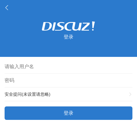
登录
安全提问(未设置请忽略)
登录